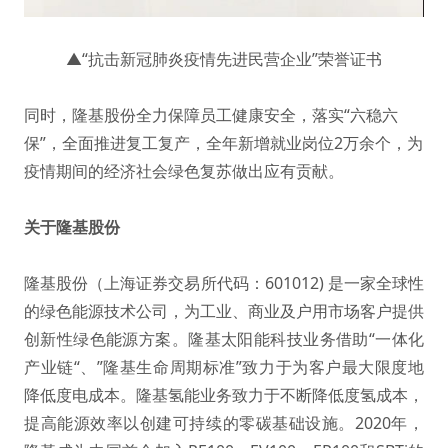
▲“抗击新冠肺炎疫情先进民营企业”荣誉证书
同时，隆基股份全力保障员工健康安全，落实“六稳六
保”，全面推进复工复产，全年新增就业岗位2万余个，为
疫情期间的经济社会绿色复苏做出应有贡献。
关于隆基股份
隆基股份（上海证券交易所代码：601012) 是一家全球性
的绿色能源技术公司，为工业、商业及户用市场客户提供
创新性绿色能源方案。隆基太阳能科技业务借助“一体化
产业链“、”隆基生命周期标准”致力于为客户最大限度地
降低度电成本。隆基氢能业务致力于不断降低度氢成本，
提高能源效率以创建可持续的零碳基础设施。2020年，