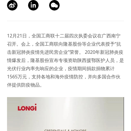
12月21日，全国工商联十二届四次执委会议在广西南宁
召开。会上，全国工商联向隆基股份等企业代表授予“抗
击新冠肺炎疫情先进民营企业”荣誉。 2020年新冠肺炎疫
情爆发后，隆基股份宣布专项资助陕西援鄂医护人员，是
光伏行业内率先响应的企业，疫情期间捐款捐物累计
1565万元，支持各地和海外疫情防控，并向多国合作伙
伴提供防疫物品。