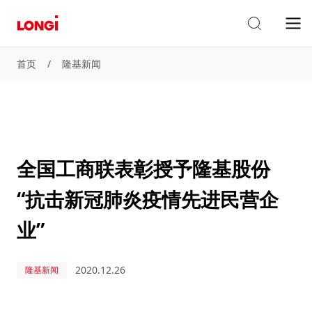
首页
/
隆基新闻
全国工商联表彰授予隆基股份
“抗击新冠肺炎疫情先进民营企
业”
2020.12.26
隆基新闻