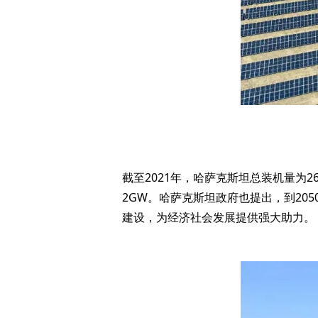
截至2021年，哈萨克斯坦总装机量为26
2GW。哈萨克斯坦政府也提出，到20
建设，为经济社会发展提供强大助力。