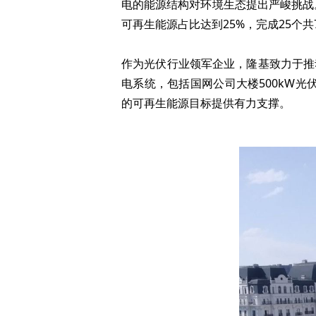
电的能源结构对环境生态提出严峻挑战
可再生能源占比达到25%，完成25个共
作为光伏行业领军企业，隆基致力于推
电系统，包括国网公司大楼500kW光
的可再生能源目标提供有力支撑。