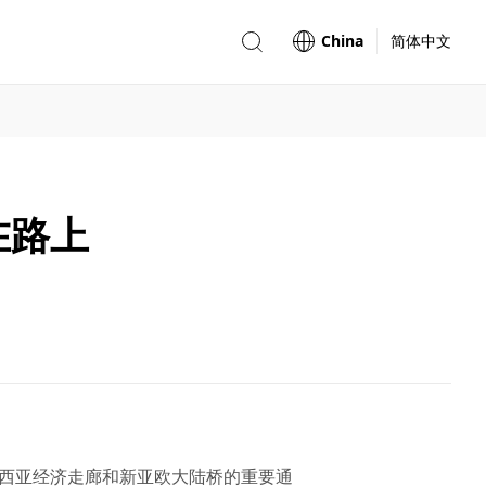
China
简体中文
在路上
—西亚经济走廊和新亚欧大陆桥的重要通