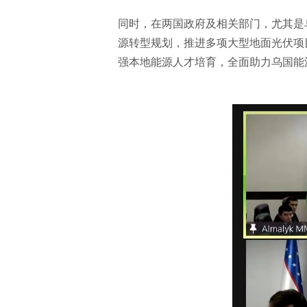
同时，在两国政府及相关部门，尤其是
源转型规划，推进多项大型地面光伏项
强本地能源人才培育，全面助力乌国能