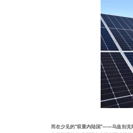
而在少见的“双重内陆国”——乌兹别