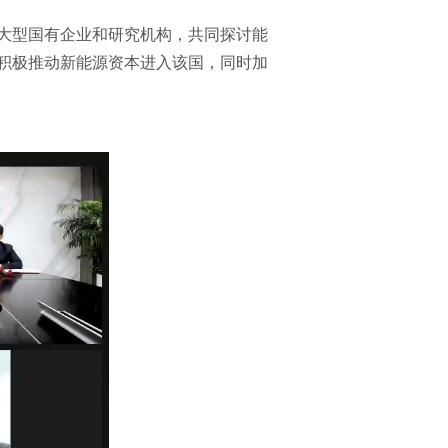
大型国有企业和研究机构，共同探讨能
积极推动新能源资本进入该国，同时加