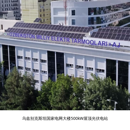
乌兹别克斯坦国家电网大楼500kW屋顶光伏电站