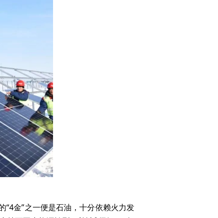
“4金”之一便是石油，十分依赖火力发