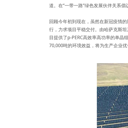
道。在“一带一路”绿色发展伙伴关系
回顾今年初到现在，虽然在新冠疫情的
行，力求项目平稳交付。由哈萨克斯坦
目提供了p-PERC高效率高功率的单
70,000吨的环境效益，将为生产企