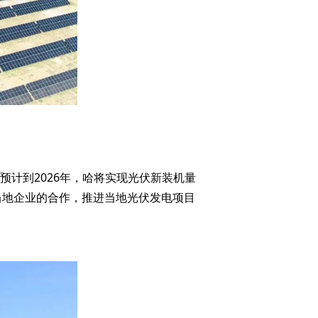
W。预计到2026年，哈将实现光伏新装机量
及当地企业的合作，推进当地光伏发电项目