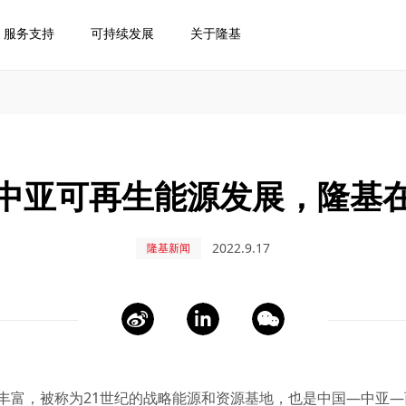
服务支持
可持续发展
关于隆基
中亚可再生能源发展，隆基
2022.9.17
隆基新闻
丰富，被称为21世纪的战略能源和资源基地，也是中国—中亚