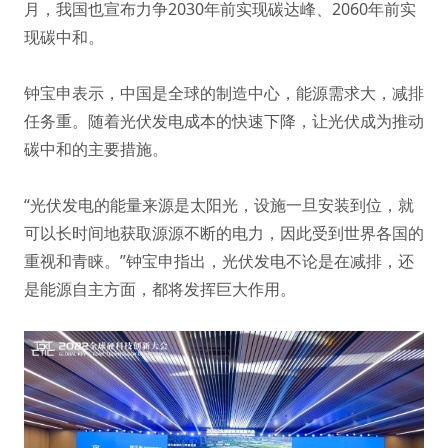
月，我国也宣布力争2030年前实现碳达峰、2060年前实
现碳中和。
钟宝申表示，中国是全球的制造中心，能源需求大，减排
任务重。随着光伏发电成本的快速下降，让光伏成为推动
碳中和的主要措施。
“光伏发电的能量来源是太阳光，设施一旦安装到位，就
可以长时间地获取源源不断的电力，因此受到世界各国的
重视和青睐。”钟宝申指出，光伏发电不论是在减排，还
是能源自主方面，都将发挥巨大作用。