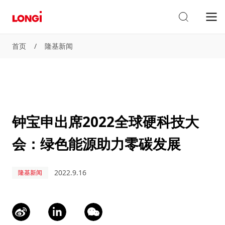
首页
/
隆基新闻
钟宝申出席2022全球硬科技大
会：绿色能源助力零碳发展
2022.9.16
隆基新闻