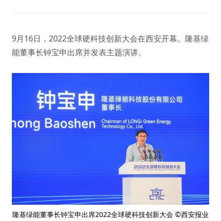
9月16日，2022全球硬科技创新大会在西安开幕。隆基绿
能董事长钟宝申出席并发表主题演讲。
隆基绿能董事长钟宝申出席2022全球硬科技创新大会 ©西安报业