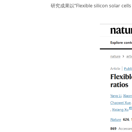
研究成果以“Flexible silicon solar 