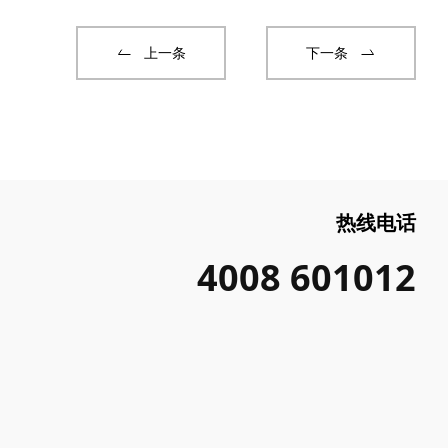
上一条
下一条
热线电话
4008 601012