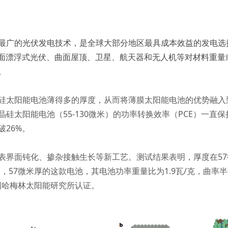
最广的光伏发电技术，是全球大部分地区最具成本效益的发电选
海面漂浮式光伏、曲面屋顶、卫星、航天器和无人机等对材料重量
。
硅太阳能电池薄得多的厚度，从而将薄膜太阳能电池的优势融入
阳能电池（55-130微米）的功率转换效率（PCE）一直保持在2
26%。
界面钝化、掺杂接触生长等新工艺。测试结果表明，厚度在57微
中，57微米厚的这款电池，其电池功率重量比为1.9瓦/克，曲率
国哈梅林太阳能研究所认证。