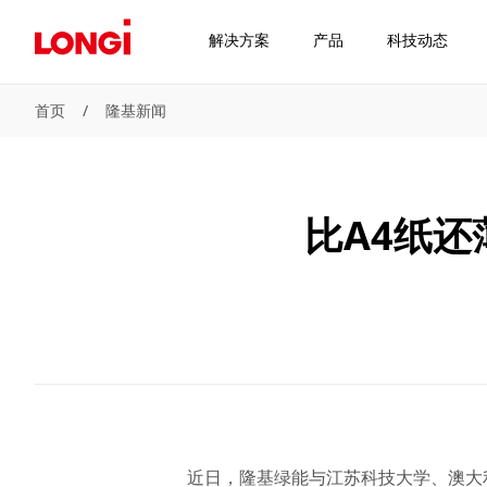
解决方案
产品
科技动态
首页
/
隆基新闻
比A4纸还
近日，隆基绿能与江苏科技大学、澳大