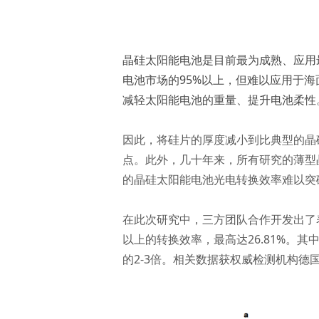
晶硅太阳能电池是目前最为成熟、应用
电池市场的95%以上，但难以应用于
减轻太阳能电池的重量、提升电池柔性
因此，将硅片的厚度减小到比典型的晶
点。此外，几十年来，所有研究的薄型晶硅太
的晶硅太阳能电池光电转换效率难以突破
在此次研究中，三方团队合作开发出了表
以上的转换效率，最高达26.81%。其
的2-3倍。相关数据获权威检测机构德