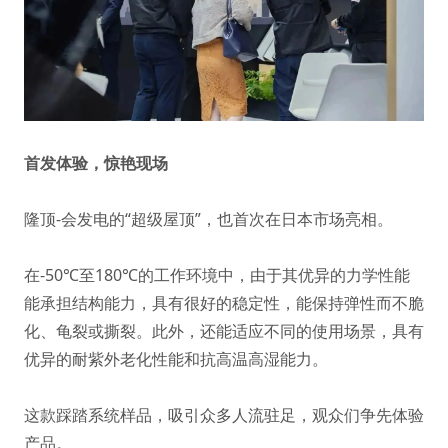
首发体验，惊艳现场
隆顶-会发电的“超级屋顶”，也首次在日本市场亮相。
在-50℃至180℃的工作环境中，由于其优异的力学性能
能承担结构能力，具有很好的稳定性，能保持弹性而不脆
化、龟裂或撕裂。此外，还能适应不同的使用场景，具有
优异的耐紫外老化性能和抗高温高湿能力。
这款踩踏系统样品，吸引众多人流驻足，观众们争先体验
产品。