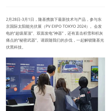
2月28日-3月1日，隆基携旗下最新技术与产品，参与东
京国际太阳能光伏展（PV EXPO TOKYO 2024）。会发
电的“超级屋顶”、双面发电“神器”，还有直击积雪和积灰
痛点的“秘密武器”。请跟随我们的步伐，一起解锁隆基光
伏黑科技。