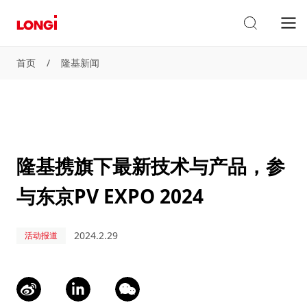
首页
/
隆基新闻
隆基携旗下最新技术与产品，参
与东京PV EXPO 2024
2024.2.29
活动报道