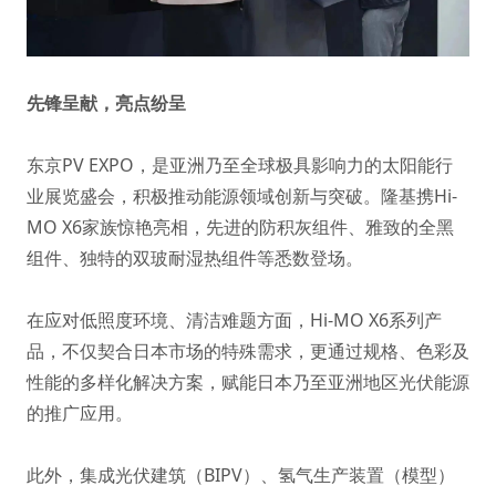
先锋呈献，亮点纷呈
东京PV EXPO，是亚洲乃至全球极具影响力的太阳能行
业展览盛会，积极推动能源领域创新与突破。隆基携Hi-
MO X6家族惊艳亮相，先进的防积灰组件、雅致的全黑
组件、独特的双玻耐湿热组件等悉数登场。
在应对低照度环境、清洁难题方面，Hi-MO X6系列产
品，不仅契合日本市场的特殊需求，更通过规格、色彩及
性能的多样化解决方案，赋能日本乃至亚洲地区光伏能源
的推广应用。
此外，集成光伏建筑（BIPV）、氢气生产装置（模型）