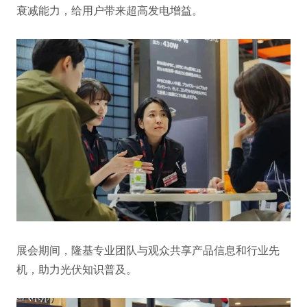
衰减能力，给用户带来超高发电增益。
展会期间，隆基专业团队与观众共享产品信息和行业先
机，助力光伏知识普及。