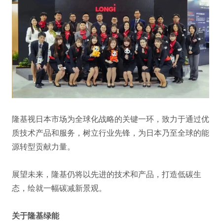
隆基视日本市场为全球化战略的关键一环，致力于通过优
质技术产品和服务，树立行业先锋，为日本乃至全球的能
源转型贡献力量。
展望未来，隆基仍将以先进的技术和产品，打造低碳生
态，绘就一幅碳减新景观。
关于隆基绿能