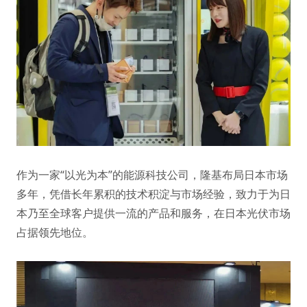
作为一家“以光为本”的能源科技公司，隆基布局日本市场
多年，凭借长年累积的技术积淀与市场经验，致力于为日
本乃至全球客户提供一流的产品和服务，在日本光伏市场
占据领先地位。