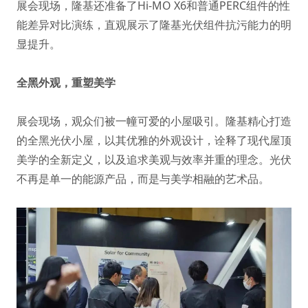
展会现场，隆基还准备了Hi-MO X6和普通PERC组件的性
能差异对比演练，直观展示了隆基光伏组件抗污能力的明
显提升。
全黑外观，重塑美学
展会现场，观众们被一幢可爱的小屋吸引。隆基精心打造
的全黑光伏小屋，以其优雅的外观设计，诠释了现代屋顶
美学的全新定义，以及追求美观与效率并重的理念。光伏
不再是单一的能源产品，而是与美学相融的艺术品。