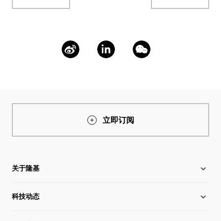
立即订阅
关于隆基
科技动态
关于隆基