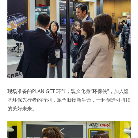
现场准备的PLAN GET 环节，观众化身“环保侠”，加入隆
基环保先行者的行列，赋予旧物新生命，一起创造可持续
的美好未来。