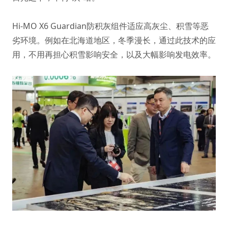
Hi-MO X6 Guardian防积灰组件适应高灰尘、积雪等恶
劣环境。例如在北海道地区，冬季漫长，通过此技术的应
用，不用再担心积雪影响安全，以及大幅影响发电效率。