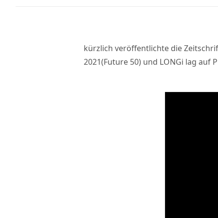
kürzlich veröffentlichte die Zeitsc
2021(Future 50) und LONGi lag auf P