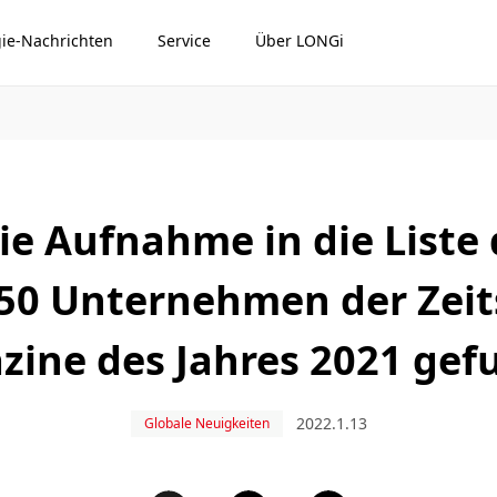
ie-Nachrichten
Service
Über LONGi
ie Aufnahme in die Liste 
50 Unternehmen der Zeit
ine des Jahres 2021 ge
2022.1.13
Globale Neuigkeiten