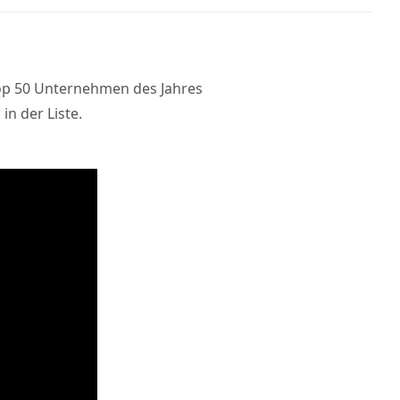
 Top 50 Unternehmen des Jahres
n der Liste.