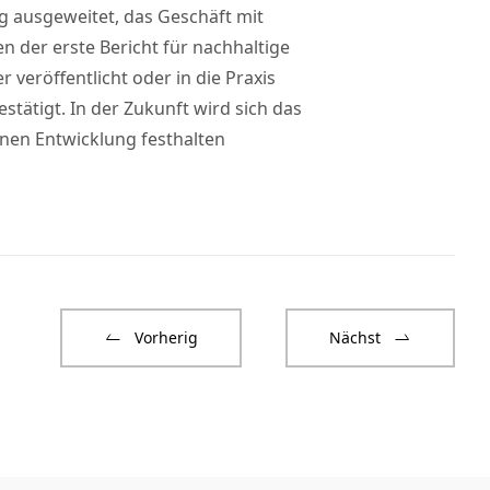
g ausgeweitet, das Geschäft mit
n der erste Bericht für nachhaltige
 veröffentlicht oder in die Praxis
tätigt. In der Zukunft wird sich das
nen Entwicklung festhalten
Vorherig
Nächst