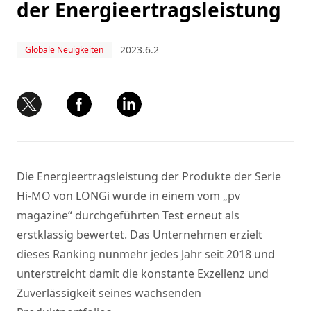
der Energieertragsleistung
2023.6.2
Globale Neuigkeiten
Die Energieertragsleistung der Produkte der Serie
Hi-MO von LONGi wurde in einem vom „pv
magazine“ durchgeführten Test erneut als
erstklassig bewertet. Das Unternehmen erzielt
dieses Ranking nunmehr jedes Jahr seit 2018 und
unterstreicht damit die konstante Exzellenz und
Zuverlässigkeit seines wachsenden