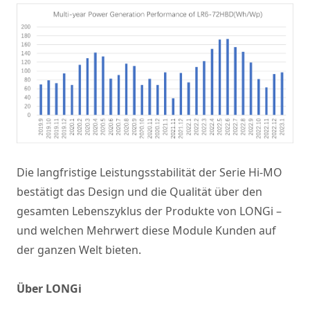
Die langfristige Leistungsstabilität der Serie Hi-MO
bestätigt das Design und die Qualität über den
gesamten Lebenszyklus der Produkte von LONGi –
und welchen Mehrwert diese Module Kunden auf
der ganzen Welt bieten.
Über LONGi