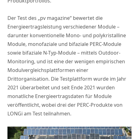
Produktportfolios.
Der Test des „pv magazine“ bewertet die
Energieertragsleistung verschiedener Module –
darunter konventionelle Mono- und polykristalline
Module, monofaziale und bifaziale PERC-Module
sowie bifaziale N-Typ-Module – mittels Outdoor-
Monitoring, und ist eine der wenigen empirischen
Modulvergleichsplattformen einer
Drittorganisation. Die Testplattform wurde im Jahr
2021 überarbeitet und seit Ende 2021 wurden
monatliche Energieertragsdaten für Module
veröffentlicht, wobei drei der PERC-Produkte von
LONGi am Test teilnahmen.