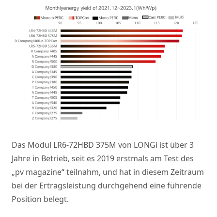
Das Modul LR6-72HBD 375M von LONGi ist über 3
Jahre in Betrieb, seit es 2019 erstmals am Test des
„pv magazine“ teilnahm, und hat in diesem Zeitraum
bei der Ertragsleistung durchgehend eine führende
Position belegt.