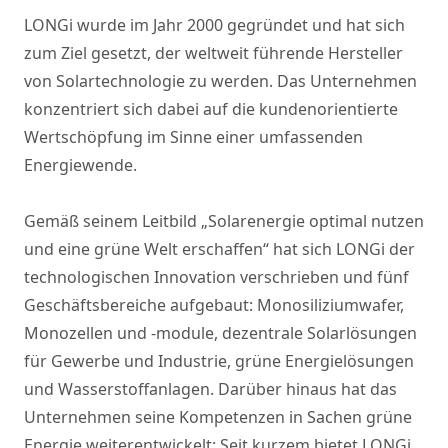
LONGi wurde im Jahr 2000 gegründet und hat sich
zum Ziel gesetzt, der weltweit führende Hersteller
von Solartechnologie zu werden. Das Unternehmen
konzentriert sich dabei auf die kundenorientierte
Wertschöpfung im Sinne einer umfassenden
Energiewende.
Gemäß seinem Leitbild „Solarenergie optimal nutzen
und eine grüne Welt erschaffen“ hat sich LONGi der
technologischen Innovation verschrieben und fünf
Geschäftsbereiche aufgebaut: Monosiliziumwafer,
Monozellen und -module, dezentrale Solarlösungen
für Gewerbe und Industrie, grüne Energielösungen
und Wasserstoffanlagen. Darüber hinaus hat das
Unternehmen seine Kompetenzen in Sachen grüne
Energie weiterentwickelt: Seit kurzem bietet LONGi