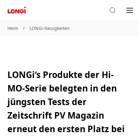
Heim
/
LONGi-Neuigkeiten
LONGi‘s Produkte der Hi-
MO-Serie belegten in den
jüngsten Tests der
Zeitschrift PV Magazin
erneut den ersten Platz bei