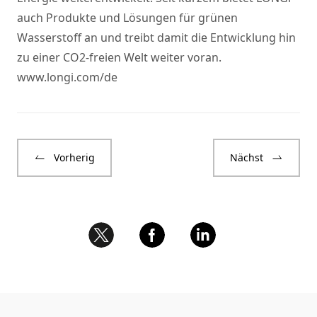
auch Produkte und Lösungen für grünen
Wasserstoff an und treibt damit die Entwicklung hin
zu einer CO2-freien Welt weiter voran.
www.longi.com/
de
Vorherig
Nächst