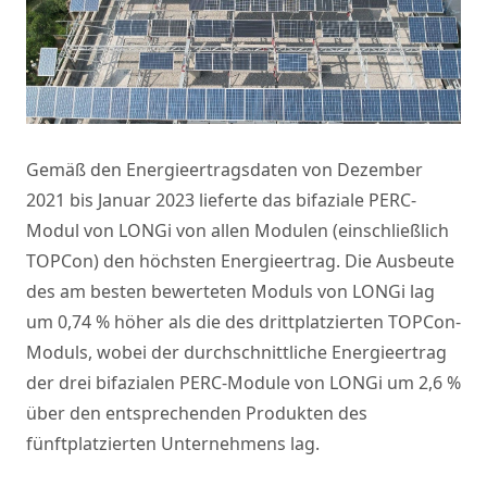
Gemäß den Energieertragsdaten von Dezember
2021 bis Januar 2023 lieferte das bifaziale PERC-
Modul von LONGi von allen Modulen (einschließlich
TOPCon) den höchsten Energieertrag. Die Ausbeute
des am besten bewerteten Moduls von LONGi lag
um 0,74 % höher als die des drittplatzierten TOPCon-
Moduls, wobei der durchschnittliche Energieertrag
der drei bifazialen PERC-Module von LONGi um 2,6 %
über den entsprechenden Produkten des
fünftplatzierten Unternehmens lag.