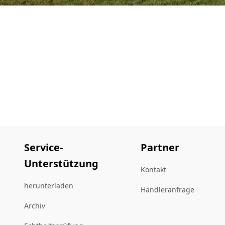
Service-
Partner
Unterstützung
Kontakt
herunterladen
Händleranfrage
Archiv