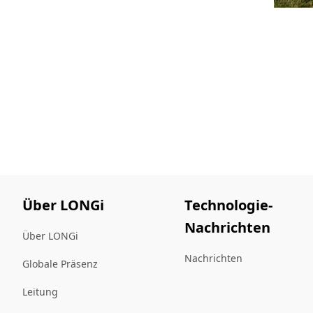
Über LONGi
Technologie-
Nachrichten
Über LONGi
Nachrichten
Globale Präsenz
Leitung