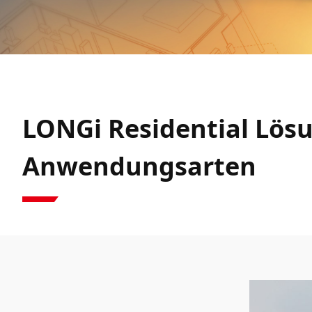
LONGi Residential Lös
Anwendungsarten