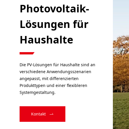
Photovoltaik-
Lösungen für
Haushalte
Die PV-Lösungen für Haushalte sind an
verschiedene Anwendungsszenarien
angepasst, mit differenzierten
Produkttypen und einer flexibleren
Systemgestaltung.
Kontakt