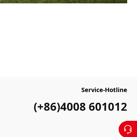
Service-Hotline
(+86)4008 601012