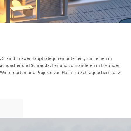
i sind in zwei Hauptkategorien unterteilt, zum einen in
 Flachdächer und Schrägdächer und zum anderen in Lösungen
. Wintergärten und Projekte von Flach- zu Schrägdächern, usw.