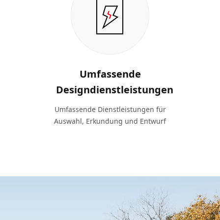
Umfassende
Designdienstleistungen
Umfassende Dienstleistungen für
Auswahl, Erkundung und Entwurf