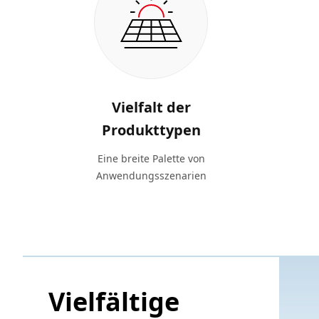
Vielfalt der
Produkttypen
Eine breite Palette von
Anwendungsszenarien
Vielfältige