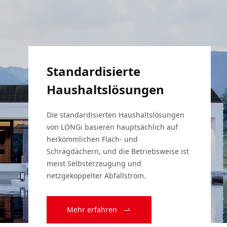
Standardisierte
Haushaltslösungen
Die standardisierten Haushaltslösungen 
von LONGi basieren hauptsächlich auf 
herkömmlichen Flach- und 
Schrägdächern, und die Betriebsweise ist 
meist Selbsterzeugung und 
netzgekoppelter Abfallstrom.
Mehr erfahren