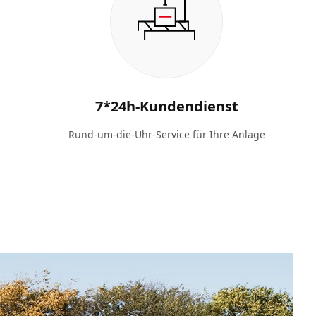
7*24h-Kundendienst
Rund-um-die-Uhr-Service für Ihre Anlage