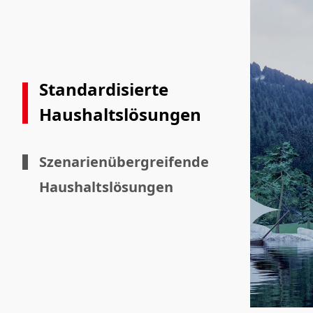
Standardisierte
Haushaltslösungen
Szenarienübergreifende
Haushaltslösungen