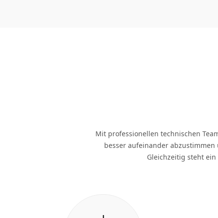
Mit professionellen technischen Te
besser aufeinander abzustimmen 
Gleichzeitig steht ei