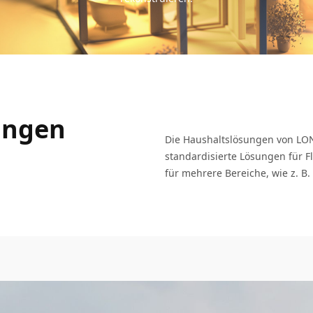
ungen
Die Haushaltslösungen von LONG
standardisierte Lösungen für
für mehrere Bereiche, wie z. B