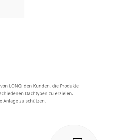
 von LONGi den Kunden, die Produkte
chiedenen Dachtypen zu erzielen.
re Anlage zu schützen.