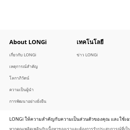
About LONGi
เทคโนโลยี
เกี่ยวกับ LONGi
ข่าว LONGi
เหตุการณ์สำคัญ
โลกาภิวัตน์
ความเป็นผู้นำ
การพัฒนาอย่างยั่งยืน
Sitemap
LONGi ให้ความสำคัญกับความเป็นส่วนตัวของคุณ และใช้เฉพา
หากคุณเพลิดเพลินกับเนื้อหาของเราและต้องการรับประสบการณ์ที่เป็นส่ว