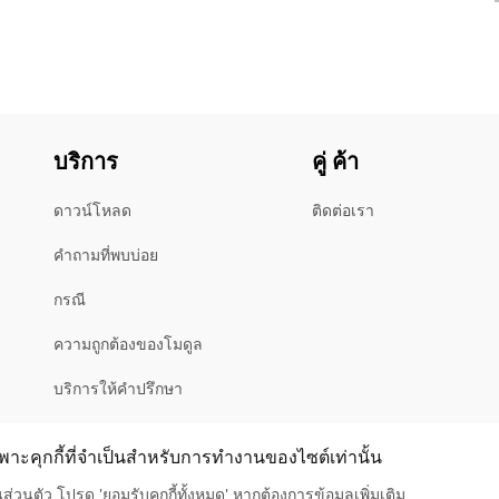
บริการ
คู่ ค้า
ดาวน์โหลด
ติดต่อเรา
คําถามที่พบบ่อย
กรณี
ความถูกต้องของโมดูล
บริการให้คําปรึกษา
สอบถามตัวแทนจําหน่าย
ะคุกกี้ที่จำเป็นสำหรับการทำงานของไซต์เท่านั้น
นตัว โปรด 'ยอมรับคุกกี้ทั้งหมด' หากต้องการข้อมูลเพิ่มเติม