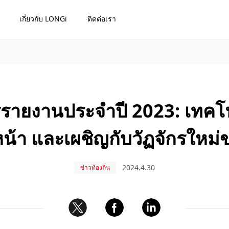
เกี่ยวกับ LONGi
ติดต่อเรา
รายงานประจำปี 2023: เทคโ
ำหน้า และเผชิญกับวัฏจักรให
2024.4.30
ข่าวท้องถิ่น