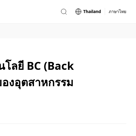
Thailand
ภาษาไทย
นโลยี BC (Back
ม่ของอุตสาหกรรม