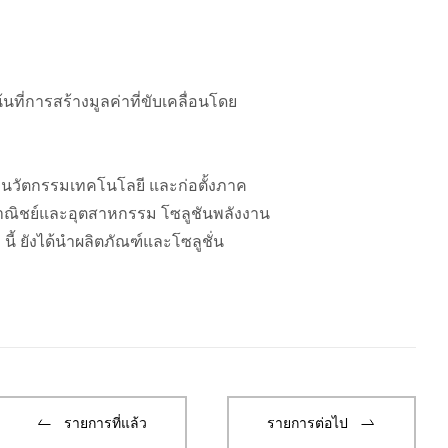
นที่การสร้างมูลค่าที่ขับเคลื่อนโดย
กับนวัตกรรมเทคโนโลยี และก่อตั้งภาค
าณิชย์และอุตสาหกรรม โซลูชันพลังงาน
ี้ ยังได้นำผลิตภัณฑ์และโซลูชั่น
รายการที่แล้ว
รายการต่อไป