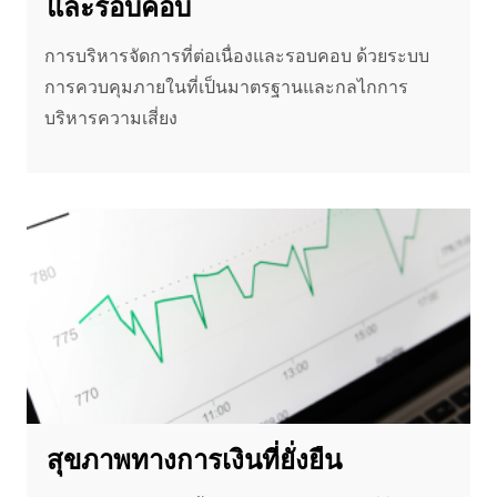
และรอบคอบ
การบริหารจัดการที่ต่อเนื่องและรอบคอบ ด้วยระบบ
การควบคุมภายในที่เป็นมาตรฐานและกลไกการ
บริหารความเสี่ยง
สุขภาพทางการเงินที่ยั่งยืน