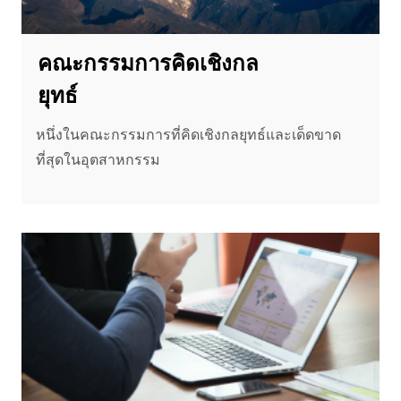
คณะกรรมการคิดเชิงกล
ยุทธ์
หนึ่งในคณะกรรมการที่คิดเชิงกลยุทธ์และเด็ดขาด
ที่สุดในอุตสาหกรรม