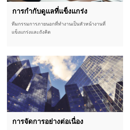
การกํากับดูแลที่แข็งแกร่ง
ทีมกรรมการภายนอกที่ทํางานเป็นหัวหน้างานที่
แข็งแกร่งและถังคิด
การจัดการอย่างต่อเนื่อง