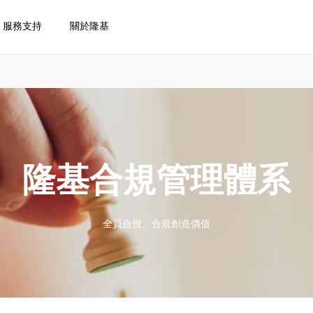
服務支持
關於隆基
隆基合規管理體系
全員合規、合規創造價值