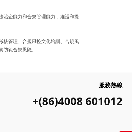
法治企能力和合規管理能力，維護和提
考核管理、合規風控文化培訓、合規風
實防範合規風險。
服務熱線
+(86)4008 601012