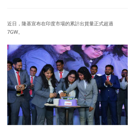
近日，隆基宣布在印度市場的累計出貨量正式超過
7GW。