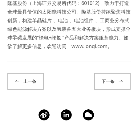
隆基股份（上海证券交易所代码：601012)，致力于打造
全球最具价值的太阳能科技公司。隆基股份持续聚焦科技
创新，构建单晶硅片 、电池 、电池组件 、工商业分布式
绿色能源解决方案以及氢装备五大业务板块，形成支撑全
球零碳发展的“绿电+绿氢 ”产品和解决方案服务能力。如
欲了解更多信息，欢迎访问：
www.longi.com
。
上一条
下一条