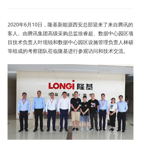
2020年6月10日，隆基新能源西安总部迎来了来自腾讯的
客人。由腾讯集团高级采购总监徐睿超、数据中心园区项
目技术负责人叶现锐和数据中心园区设施管理负责人林硕
等组成的考察团队莅临隆基进行参观访问和技术交流。