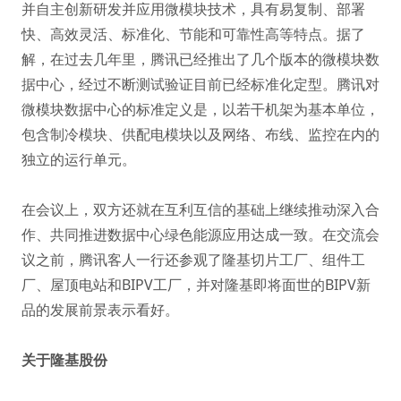
并自主创新研发并应用微模块技术，具有易复制、部署
快、高效灵活、标准化、节能和可靠性高等特点。据了
解，在过去几年里，腾讯已经推出了几个版本的微模块数
据中心，经过不断测试验证目前已经标准化定型。腾讯对
微模块数据中心的标准定义是，以若干机架为基本单位，
包含制冷模块、供配电模块以及网络、布线、监控在内的
独立的运行单元。
在会议上，双方还就在互利互信的基础上继续推动深入合
作、共同推进数据中心绿色能源应用达成一致。在交流会
议之前，腾讯客人一行还参观了隆基切片工厂、组件工
厂、屋顶电站和BIPV工厂，并对隆基即将面世的BIPV新
品的发展前景表示看好。
关于隆基股份