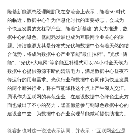
隆基新能源总经理陈鹏飞在交流会上表示，随着5G时代
的临近，数据中心作为信息化时代的重要标志，会成为一
个快速发展的支柱型产业。随着“新基建”的大力推进，数
据中心的绿色、低能耗发展也成为互联网企业关心的话
题。清洁能源尤其是分布式光伏与数据中心有着天然的结
合优势，将成为数据中心产业节能“最佳拍档”。“光伏+储
能”、“光伏+大电网”等多能互补模式可以24小时全天候为
数据中心提供源源不断的清洁电力，满足数据中心昼夜不
停运行的用电需求。光伏行业和数据中心同作为快速发展
的两个新兴行业，将在节能降耗这个点上产生深入交汇。
腾讯作为互联网的典范企业，在建设数据中心绿色生态方
面也做出了不小的努力，隆基愿意参与到绿色数据中心的
建设当中去，为数据中心产业实现节能减耗提供助推力。
徐睿超也对这一说法表示认同，并表示：“互联网企业是