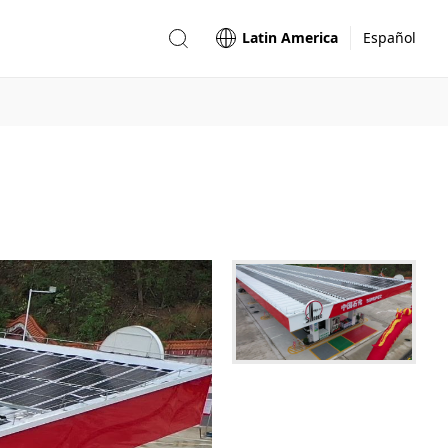
Latin America
Español