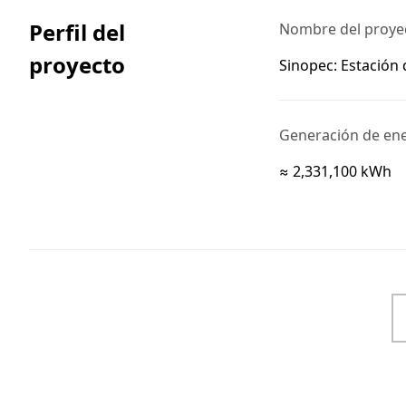
Perfil del
Nombre del proye
proyecto
Sinopec: Estación 
Generación de ene
≈ 2,331,100 kWh