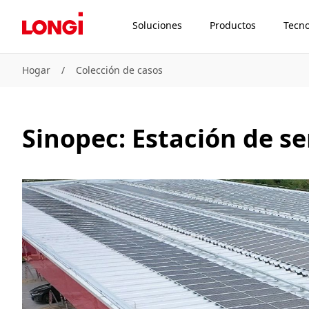
Soluciones
Productos
Tecno
Hogar
/
Colección de casos
Sinopec: Estación de se