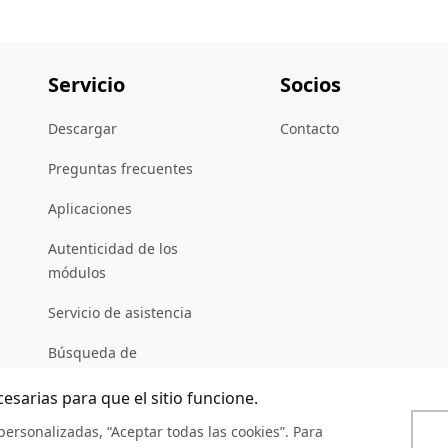
Servicio
Socios
Descargar
Contacto
Preguntas frecuentes
Aplicaciones
Autenticidad de los
módulos
Servicio de asistencia
Búsqueda de
distribuidores
cesarias para que el sitio funcione.
personalizadas, “Aceptar todas las cookies”. Para