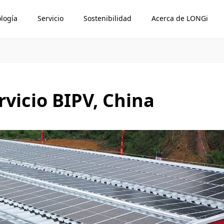
logía
Servicio
Sostenibilidad
Acerca de LONGi
rvicio BIPV, China