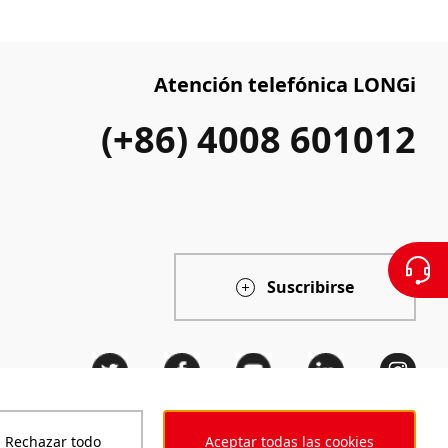
Atención telefónica LONGi
(+86) 4008 601012
Suscribirse
Rechazar todo
Aceptar todas las cookies