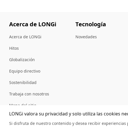
Acerca de LONGi
Tecnología
Acerca de LONGi
Novedades
Hitos
Globalización
Equipo directivo
Sostenibilidad
Trabaja con nosotros
Mapa del sitio
LONGi valora su privacidad y solo utiliza las cookies ne
Si disfruta de nuestro contenido y desea recibir experiencias 