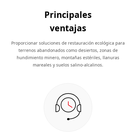
Principales
ventajas
Proporcionar soluciones de restauración ecológica para
terrenos abandonados como desiertos, zonas de
hundimiento minero, montañas estériles, llanuras
mareales y suelos salino-alcalinos.