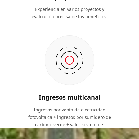
Experiencia en varios proyectos y
evaluación precisa de los beneficios.
Ingresos multicanal
Ingresos por venta de electricidad
fotovoltaica + ingresos por sumidero de
carbono verde + valor sostenible.