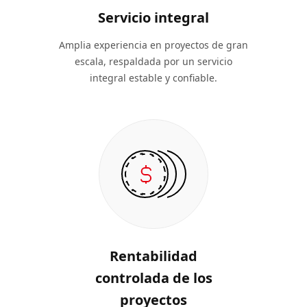
Servicio integral
Amplia experiencia en proyectos de gran
escala, respaldada por un servicio
integral estable y confiable.
Rentabilidad
controlada de los
proyectos