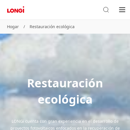
Hogar
/
Restauración ecológica
Restauración
ecológica
LONGi cuenta con gran experiencia en el desarrollo de
proyectos fotovoltaicos enfocados en la recuperación de