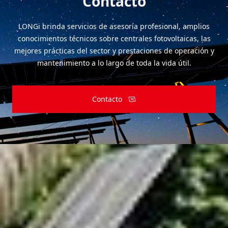
Contacto
LONGi brinda servicios de asesoría profesional, amplios
conocimientos técnicos sobre centrales fotovoltaicas, las
mejores prácticas del sector y prestaciones de operación y
mantenimiento a lo largo de toda la vida útil.
Contacto
Suscribirse