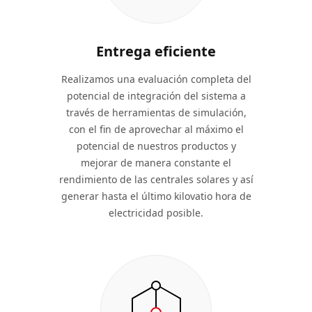
Entrega eficiente
Realizamos una evaluación completa del
potencial de integración del sistema a
través de herramientas de simulación,
con el fin de aprovechar al máximo el
potencial de nuestros productos y
mejorar de manera constante el
rendimiento de las centrales solares y así
generar hasta el último kilovatio hora de
electricidad posible.