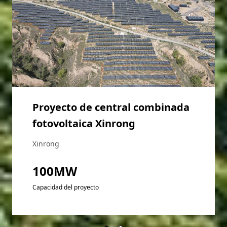
Proyecto de central combinada
fotovoltaica Xinrong
Xinrong
100MW
Capacidad del proyecto