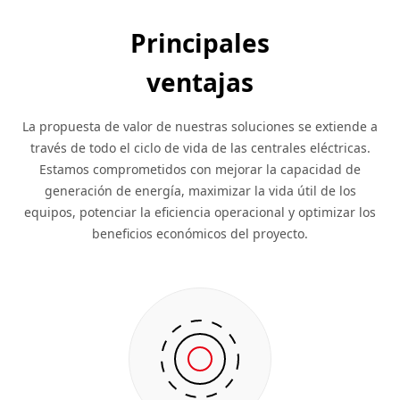
Principales
ventajas
La propuesta de valor de nuestras soluciones se extiende a
través de todo el ciclo de vida de las centrales eléctricas.
Estamos comprometidos con mejorar la capacidad de
generación de energía, maximizar la vida útil de los
equipos, potenciar la eficiencia operacional y optimizar los
beneficios económicos del proyecto.