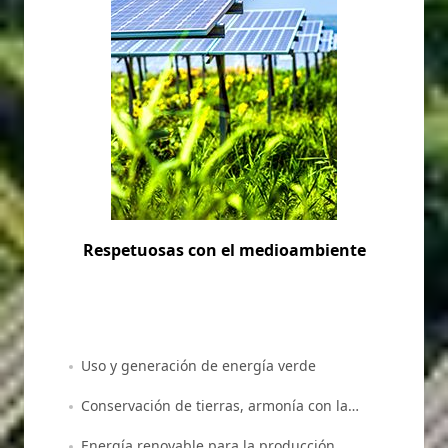
Respetuosas con el medioambiente
Uso y generación de energía verde
Conservación de tierras, armonía con la
naturaleza
Energía renovable para la producción