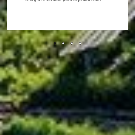
Preguntas frecuentes
¿Cuál es la diferencia entre una central
fotovoltaica sostenible y una convencional?