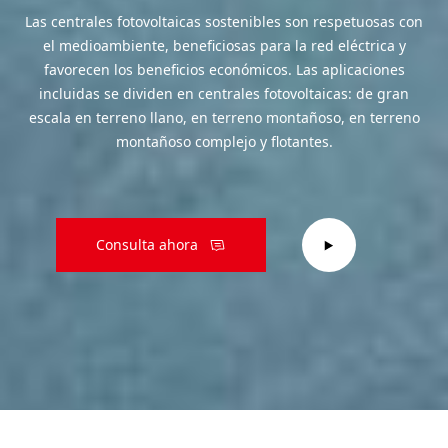
Las centrales fotovoltaicas sostenibles son respetuosas con
el medioambiente, beneficiosas para la red eléctrica y
favorecen los beneficios económicos. Las aplicaciones
incluidas se dividen en centrales fotovoltaicas: de gran
escala en terreno llano, en terreno montañoso, en terreno
montañoso complejo y flotantes.
Consulta ahora