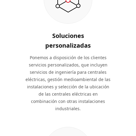
Soluciones
personalizadas
Ponemos a disposición de los clientes
servicios personalizados, que incluyen
servicios de ingeniería para centrales
eléctricas, gestión medioambiental de las
instalaciones y selección de la ubicación
de las centrales eléctricas en
combinación con otras instalaciones
industriales.