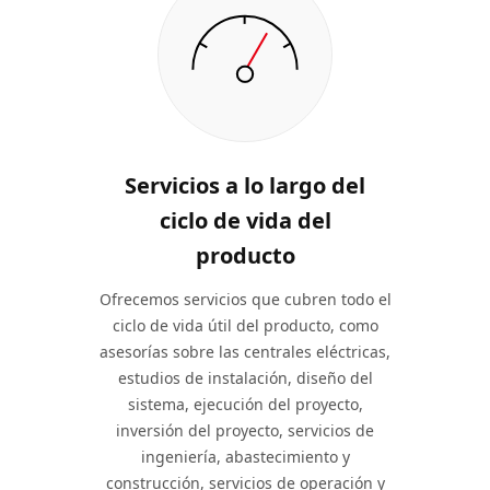
Servicios a lo largo del
ciclo de vida del
producto
Ofrecemos servicios que cubren todo el
ciclo de vida útil del producto, como
asesorías sobre las centrales eléctricas,
estudios de instalación, diseño del
sistema, ejecución del proyecto,
inversión del proyecto, servicios de
ingeniería, abastecimiento y
construcción, servicios de operación y