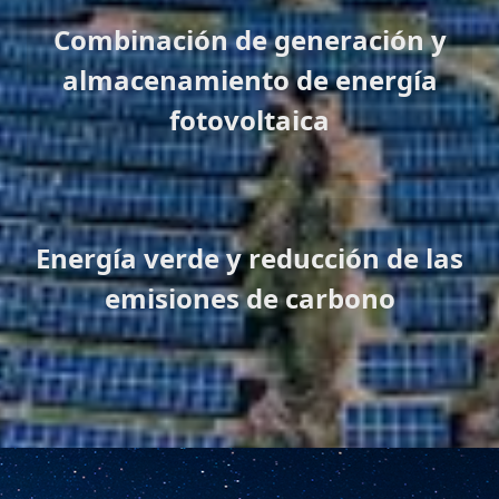
Combinación de generación y
almacenamiento de energía
fotovoltaica
Energía verde y reducción de las
emisiones de carbono