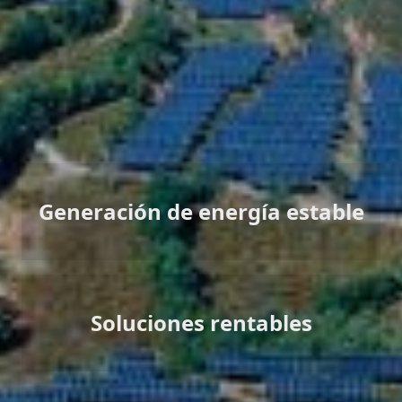
Podemos personalizar diferentes ratios de combinación
energética para distintos tipos de consumo eléctrico, y
optimizar los beneficios del suministro y la generación de
energía.
Generación de energía estable
Soluciones rentables