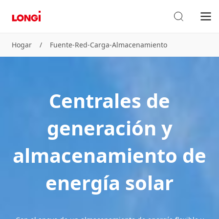
Hogar
/
Fuente⁃Red⁃Carga⁃Almacenamiento
Centrales de
generación y
almacenamiento de
energía solar