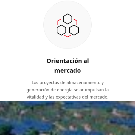
Orientación al
mercado
Los proyectos de almacenamiento y
generación de energía solar impulsan la
vitalidad y las expectativas del mercado.
Valores fundamentales