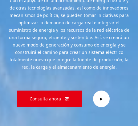
Con el apoyo de un almacenamiento de energía flexible y
de otras tecnologías avanzadas, así como de innovadores
mecanismos de política, se pueden tomar iniciativas para
optimizar la demanda de carga real e integrar el
suministro de energía y los recursos de la red eléctrica de
una forma segura, eficiente y sostenible. Así, se creará un
nuevo modo de generación y consumo de energía y se
construirá el camino para crear un sistema eléctrico
totalmente nuevo que integre la fuente de producción, la
red, la carga y el almacenamiento de energía.
Consulta ahora