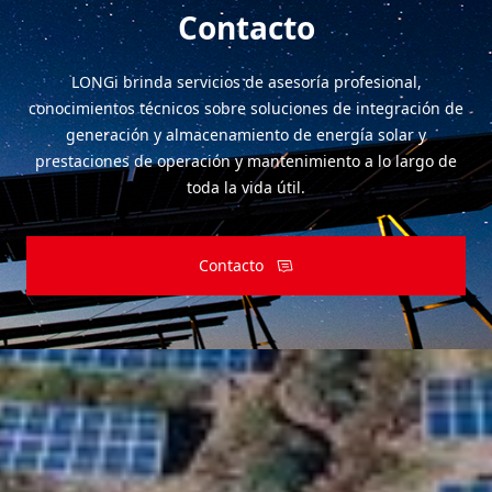
Contacto
LONGi brinda servicios de asesoría profesional,
conocimientos técnicos sobre soluciones de integración de
generación y almacenamiento de energía solar y
prestaciones de operación y mantenimiento a lo largo de
toda la vida útil.
Contacto
Suscribirse