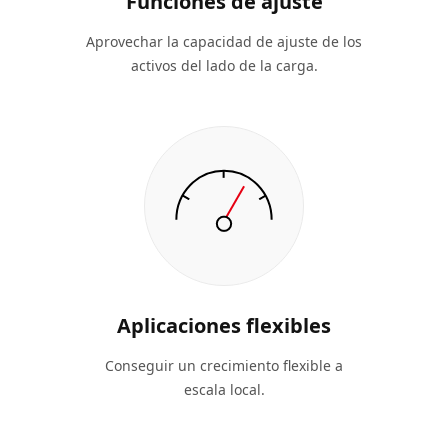
Funciones de ajuste
Aprovechar la capacidad de ajuste de los
activos del lado de la carga.
Aplicaciones flexibles
Conseguir un crecimiento flexible a
escala local.