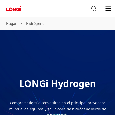
Hogar
/
Hidrógeno
LONGi Hydrogen
Comprometidos a convertirse en el principal proveedor
mundial de equipos y soluciones de hidrógeno verde de