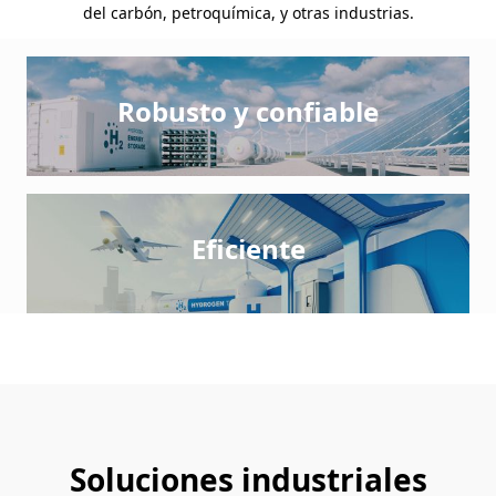
del carbón, petroquímica, y otras industrias.
Robusto y confiable
Eficiente
Soluciones industriales