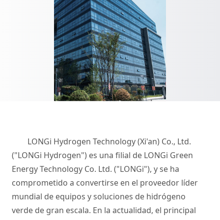
LONGi Hydrogen Technology (Xi'an) Co., Ltd.
("LONGi Hydrogen") es una filial de LONGi Green
Energy Technology Co. Ltd. ("LONGi"), y se ha
comprometido a convertirse en el proveedor líder
mundial de equipos y soluciones de hidrógeno
verde de gran escala. En la actualidad, el principal