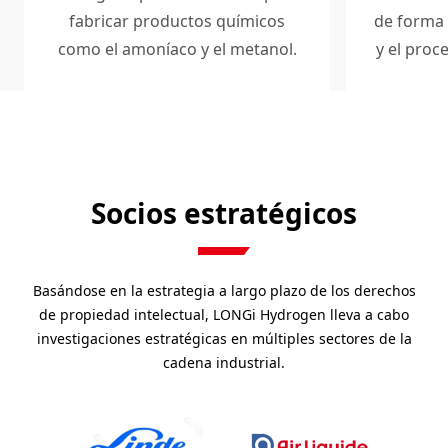
fabricar productos químicos
de forma 
como el amoníaco y el metanol.
y el proc
Socios estratégicos
Basándose en la estrategia a largo plazo de los derechos
de propiedad intelectual, LONGi Hydrogen lleva a cabo
investigaciones estratégicas en múltiples sectores de la
cadena industrial.