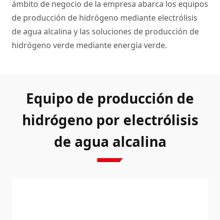
ámbito de negocio de la empresa abarca los equipos
de producción de hidrógeno mediante electrólisis
de agua alcalina y las soluciones de producción de
hidrógeno verde mediante energía verde.
Equipo de producción de
hidrógeno por electrólisis
de agua alcalina