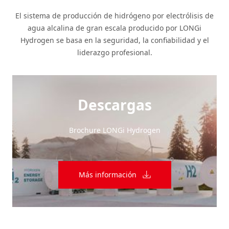
El sistema de producción de hidrógeno por electrólisis de
agua alcalina de gran escala producido por LONGi
Hydrogen se basa en la seguridad, la confiabilidad y el
liderazgo profesional.
Descargas
Brochure LONGi Hydrogen
Más información