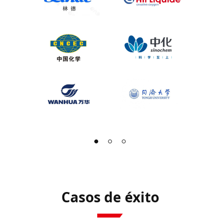
Casos de éxito