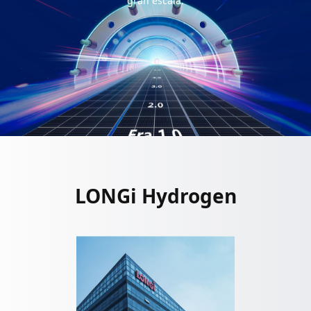
gran escala.
LONGi Hydrogen