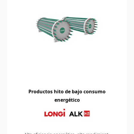
Productos hito de bajo consumo
energético