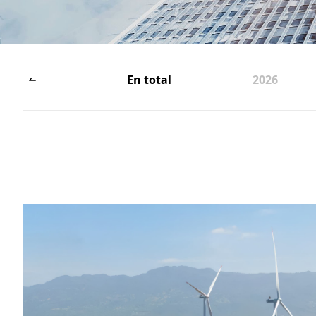
En total
2026