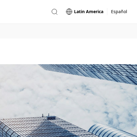
Latin America
Español