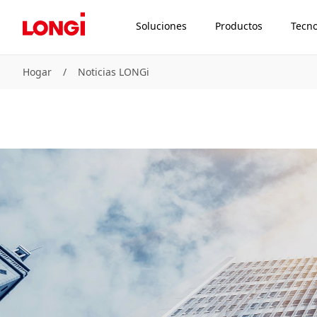
Soluciones
Productos
Tecno
Hogar
/
Noticias LONGi