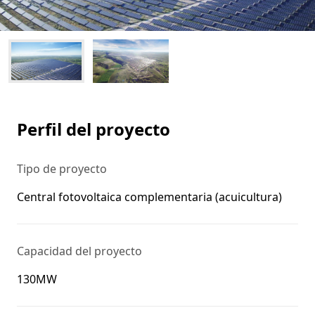
Perfil del proyecto
Tipo de proyecto
Central fotovoltaica complementaria (acuicultura)
Capacidad del proyecto
130MW