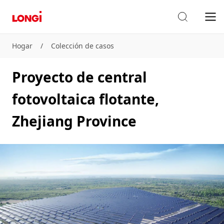
Hogar
/
Colección de casos
Proyecto de central
fotovoltaica flotante,
Zhejiang Province