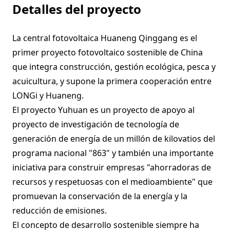
Detalles del proyecto
La central fotovoltaica Huaneng Qinggang es el
primer proyecto fotovoltaico sostenible de China
que integra construcción, gestión ecológica, pesca y
acuicultura, y supone la primera cooperación entre
LONGi y Huaneng.
El proyecto Yuhuan es un proyecto de apoyo al
proyecto de investigación de tecnología de
generación de energía de un millón de kilovatios del
programa nacional "863" y también una importante
iniciativa para construir empresas "ahorradoras de
recursos y respetuosas con el medioambiente" que
promuevan la conservación de la energía y la
reducción de emisiones.
El concepto de desarrollo sostenible siempre ha