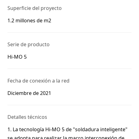
Superficie del proyecto
1.2 millones de m2
Serie de producto
Hi-MO 5
Fecha de conexión a la red
Diciembre de 2021
Detalles técnicos
1. La tecnología Hi-MO 5 de "soldadura inteligente"
se adopta para realizar la macro interconexión de