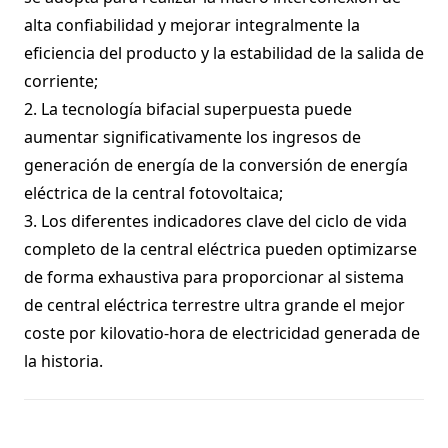
alta confiabilidad y mejorar integralmente la
eficiencia del producto y la estabilidad de la salida de
corriente;
2. La tecnología bifacial superpuesta puede
aumentar significativamente los ingresos de
generación de energía de la conversión de energía
eléctrica de la central fotovoltaica;
3. Los diferentes indicadores clave del ciclo de vida
completo de la central eléctrica pueden optimizarse
de forma exhaustiva para proporcionar al sistema
de central eléctrica terrestre ultra grande el mejor
coste por kilovatio-hora de electricidad generada de
la historia.