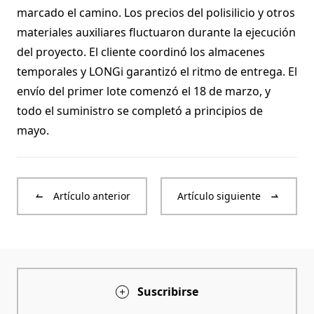
marcado el camino. Los precios del polisilicio y otros
materiales auxiliares fluctuaron durante la ejecución
del proyecto. El cliente coordinó los almacenes
temporales y LONGi garantizó el ritmo de entrega. El
envío del primer lote comenzó el 18 de marzo, y
todo el suministro se completó a principios de
mayo.
Artículo anterior
Artículo siguiente
Suscribirse