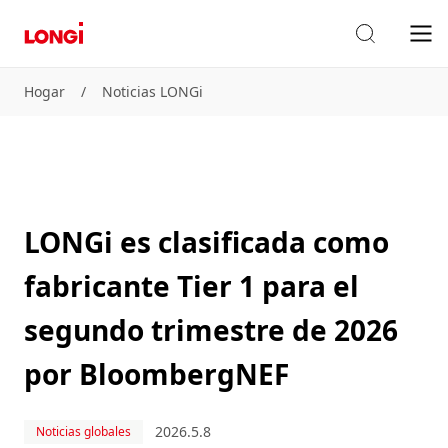
Hogar
/
Noticias LONGi
LONGi es clasificada como
fabricante Tier 1 para el
segundo trimestre de 2026
por BloombergNEF
2026.5.8
Noticias globales