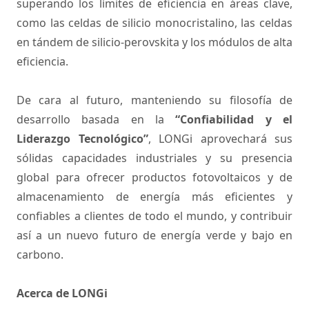
superando los límites de eficiencia en áreas clave,
como las celdas de silicio monocristalino, las celdas
en tándem de silicio-perovskita y los módulos de alta
eficiencia.
De cara al futuro, manteniendo su filosofía de
desarrollo basada en la
“Confiabilidad y el
Liderazgo Tecnológico”
, LONGi aprovechará sus
sólidas capacidades industriales y su presencia
global para ofrecer productos fotovoltaicos y de
almacenamiento de energía más eficientes y
confiables a clientes de todo el mundo, y contribuir
así a un nuevo futuro de energía verde y bajo en
carbono.
Acerca de LONGi