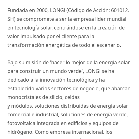
Fundada en 2000, LONGi (Código de Acción: 601012.
SH) se compromete a ser la empresa líder mundial
en tecnología solar, centrándose en la creación de
valor impulsado por el cliente para la
transformación energética de todo el escenario.
Bajo su misión de 'hacer lo mejor de la energía solar
para construir un mundo verde', LONGi se ha
dedicado a la innovación tecnológica y ha
establecido varios sectores de negocio, que abarcan
monocristales de silicio, celdas
y
módulos
,
soluciones distribuidas de energía solar
comercial e industrial
, soluciones de energía verde,
fotovoltaica integrada en edificios y equipos de
hidrógeno. Como empresa internacional, los