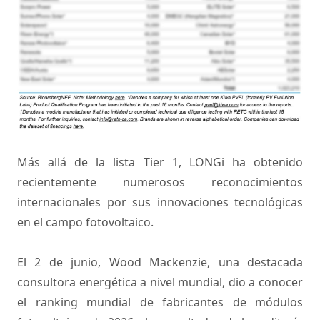
Más allá de la lista Tier 1, LONGi ha obtenido
recientemente numerosos reconocimientos
internacionales por sus innovaciones tecnológicas
en el campo fotovoltaico.
El 2 de junio, Wood Mackenzie, una destacada
consultora energética a nivel mundial, dio a conocer
el ranking mundial de fabricantes de módulos