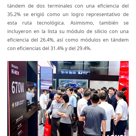
tándem de dos terminales con una eficiencia del
35.2% se erigió como un logro representativo de
esta ruta tecnológica. Asimismo, también se
incluyeron en la lista su módulo de silicio con una
eficiencia del 26.4%, así como módulos en tándem
con eficiencias del 31.4% y del 29.4%.