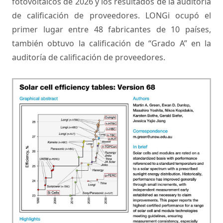
fotovoltaicos de 2026 y los resultados de la auditoría
de calificación de proveedores. LONGi ocupó el
primer lugar entre 48 fabricantes de 10 países,
también obtuvo la calificación de “Grado A” en la
auditoría de calificación de proveedores.