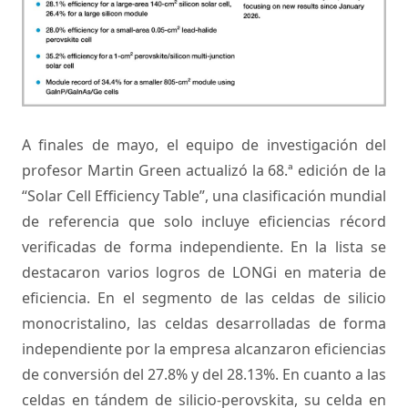
A finales de mayo, el equipo de investigación del
profesor Martin Green actualizó la 68.ª edición de la
“Solar Cell Efficiency Table”, una clasificación mundial
de referencia que solo incluye eficiencias récord
verificadas de forma independiente. En la lista se
destacaron varios logros de LONGi en materia de
eficiencia. En el segmento de las celdas de silicio
monocristalino, las celdas desarrolladas de forma
independiente por la empresa alcanzaron eficiencias
de conversión del 27.8% y del 28.13%. En cuanto a las
celdas en tándem de silicio-perovskita, su celda en