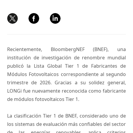
Recientemente, BloombergNEF (BNEF), una
institución de investigación de renombre mundial
publicó la Lista Global Tier 1 de Fabricantes de
Módulos Fotovoltaicos correspondiente al segundo
trimestre de 2026. Gracias a su solidez general,
LONGi fue nuevamente reconocida como fabricante
de módulos fotovoltaicos Tier 1.
La clasificación Tier 1 de BNEF, considerado uno de
los sistemas de evaluación más confiables del sector
de las energías renovables, aplica criterios