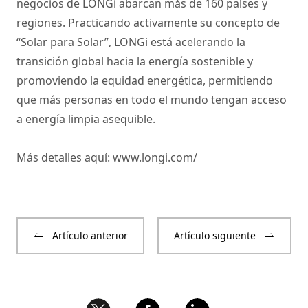
negocios de LONGi abarcan más de 160 países y
regiones. Practicando activamente su concepto de
“Solar para Solar”, LONGi está acelerando la
transición global hacia la energía sostenible y
promoviendo la equidad energética, permitiendo
que más personas en todo el mundo tengan acceso
a energía limpia asequible.
Más detalles aquí:
www.longi.com/
Artículo anterior
Artículo siguiente