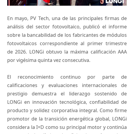
En mayo, PV Tech, una de las principales firmas de
análisis del sector fotovoltaico, publicó el informe
sobre la bancabilidad de los fabricantes de módulos
fotovoltaicos correspondiente al primer trimestre
de 2026. LONGi obtuvo la máxima calificación AAA
por vigésima quinta vez consecutiva.
El reconocimiento continuo por parte de
calificaciones y evaluaciones internacionales de
prestigio demuestra el liderazgo sostenido de
LONGi en innovación tecnológica, confiabilidad de
producto y solidez corporativa integral. Como firme
promotor de la transición energética global, LONGi
considera la I+D como su principal motor y continúa