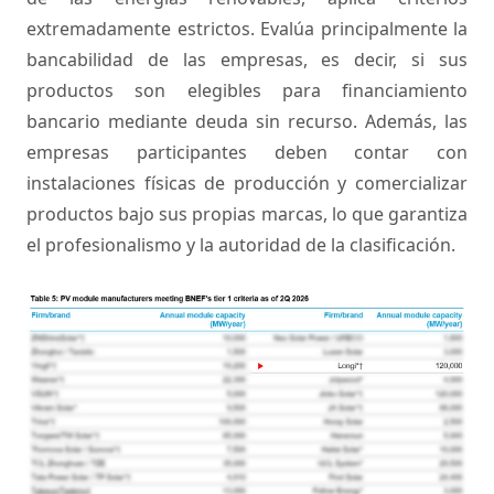
extremadamente estrictos. Evalúa principalmente la
bancabilidad de las empresas, es decir, si sus
productos son elegibles para financiamiento
bancario mediante deuda sin recurso. Además, las
empresas participantes deben contar con
instalaciones físicas de producción y comercializar
productos bajo sus propias marcas, lo que garantiza
el profesionalismo y la autoridad de la clasificación.