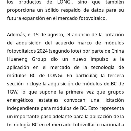
los productos de LONGi, sino que también
proporciona un sólido respaldo de datos para su
futura expansión en el mercado fotovoltaico.
Además, el 15 de agosto, el anuncio de la licitación
de adquisición del acuerdo marco de módulos
fotovoltaicos 2024 (segundo lote) por parte de China
Huaneng Group dio un nuevo impulso a la
aplicación en el mercado de la tecnología de
módulos BC de LONGi. En particular, la tercera
sección incluye la adquisición de módulos de BC de
1GW, lo que supone la primera vez que grupos
energéticos estatales convocan una licitación
independiente para módulos de BC. Esto representa
un importante paso adelante para la aplicación de la
tecnología BC en el mercado fotovoltaico nacional a