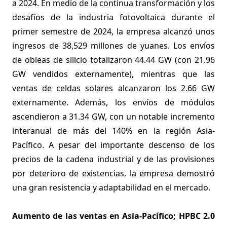
a 2024. En medio de la continua transformación y los
desafíos de la industria fotovoltaica durante el
primer semestre de 2024, la empresa alcanzó unos
ingresos de 38,529 millones de yuanes. Los envíos
de obleas de silicio totalizaron 44.44 GW (con 21.96
GW vendidos externamente), mientras que las
ventas de celdas solares alcanzaron los 2.66 GW
externamente. Además, los envíos de módulos
ascendieron a 31.34 GW, con un notable incremento
interanual de más del 140% en la región Asia-
Pacífico. A pesar del importante descenso de los
precios de la cadena industrial y de las provisiones
por deterioro de existencias, la empresa demostró
una gran resistencia y adaptabilidad en el mercado.
Aumento de las ventas en Asia-Pacífico; HPBC 2.0