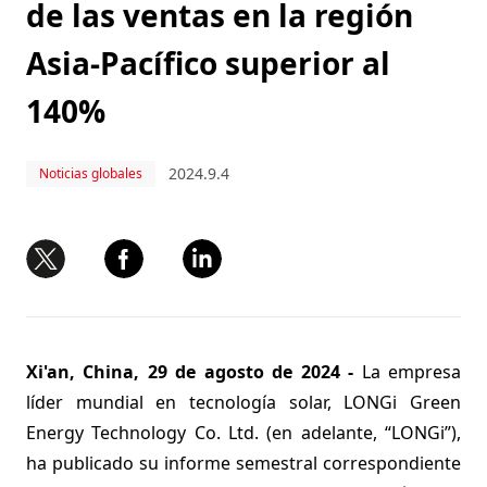
de las ventas en la región
Asia-Pacífico superior al
140%
2024.9.4
Noticias globales
Xi'an, China, 29 de agosto de 2024 -
La empresa
líder mundial en tecnología solar, LONGi Green
Energy Technology Co. Ltd. (en adelante, “LONGi”),
ha publicado su informe semestral correspondiente