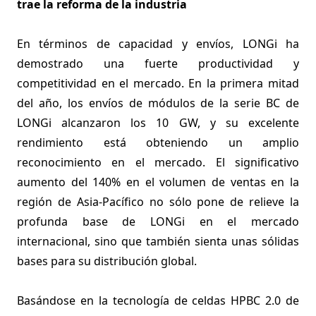
trae la reforma de la industria
En términos de capacidad y envíos, LONGi ha
demostrado una fuerte productividad y
competitividad en el mercado. En la primera mitad
del año, los envíos de módulos de la serie BC de
LONGi alcanzaron los 10 GW, y su excelente
rendimiento está obteniendo un amplio
reconocimiento en el mercado. El significativo
aumento del 140% en el volumen de ventas en la
región de Asia-Pacífico no sólo pone de relieve la
profunda base de LONGi en el mercado
internacional, sino que también sienta unas sólidas
bases para su distribución global.
Basándose en la tecnología de celdas HPBC 2.0 de