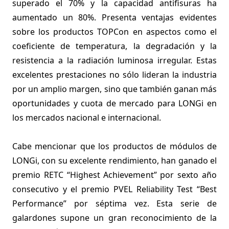
superado el 70% y la capacidad antifisuras ha
aumentado un 80%. Presenta ventajas evidentes
sobre los productos TOPCon en aspectos como el
coeficiente de temperatura, la degradación y la
resistencia a la radiación luminosa irregular. Estas
excelentes prestaciones no sólo lideran la industria
por un amplio margen, sino que también ganan más
oportunidades y cuota de mercado para LONGi en
los mercados nacional e internacional.
Cabe mencionar que los productos de módulos de
LONGi, con su excelente rendimiento, han ganado el
premio RETC “Highest Achievement” por sexto año
consecutivo y el premio PVEL Reliability Test “Best
Performance” por séptima vez. Esta serie de
galardones supone un gran reconocimiento de la