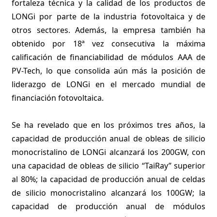
fortaleza técnica y la calidad de los productos de
LONGi por parte de la industria fotovoltaica y de
otros sectores. Además, la empresa también ha
obtenido por 18ª vez consecutiva la máxima
calificación de financiabilidad de módulos AAA de
PV-Tech, lo que consolida aún más la posición de
liderazgo de LONGi en el mercado mundial de
financiación fotovoltaica.
Se ha revelado que en los próximos tres años, la
capacidad de producción anual de obleas de silicio
monocristalino de LONGi alcanzará los 200GW, con
una capacidad de obleas de silicio “TaiRay” superior
al 80%; la capacidad de producción anual de celdas
de silicio monocristalino alcanzará los 100GW; la
capacidad de producción anual de módulos