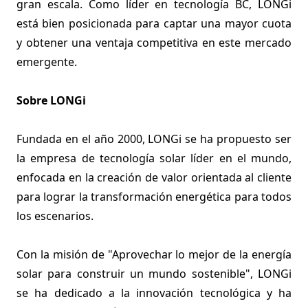
gran escala. Como líder en tecnología BC, LONGi
está bien posicionada para captar una mayor cuota
y obtener una ventaja competitiva en este mercado
emergente.
Sobre LONGi
Fundada en el año 2000, LONGi se ha propuesto ser
la empresa de tecnología solar líder en el mundo,
enfocada en la creación de valor orientada al cliente
para lograr la transformación energética para todos
los escenarios.
Con la misión de "Aprovechar lo mejor de la energía
solar para construir un mundo sostenible", LONGi
se ha dedicado a la innovación tecnológica y ha