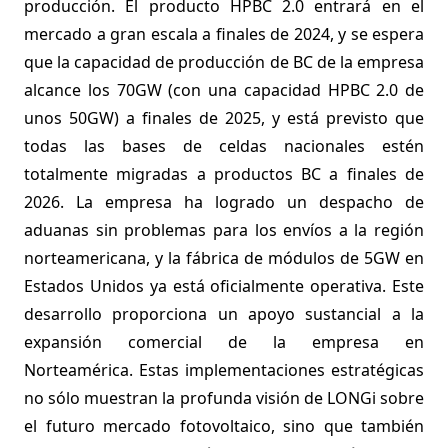
producción. El producto HPBC 2.0 entrará en el
mercado a gran escala a finales de 2024, y se espera
que la capacidad de producción de BC de la empresa
alcance los 70GW (con una capacidad HPBC 2.0 de
unos 50GW) a finales de 2025, y está previsto que
todas las bases de celdas nacionales estén
totalmente migradas a productos BC a finales de
2026. La empresa ha logrado un despacho de
aduanas sin problemas para los envíos a la región
norteamericana, y la fábrica de módulos de 5GW en
Estados Unidos ya está oficialmente operativa. Este
desarrollo proporciona un apoyo sustancial a la
expansión comercial de la empresa en
Norteamérica. Estas implementaciones estratégicas
no sólo muestran la profunda visión de LONGi sobre
el futuro mercado fotovoltaico, sino que también