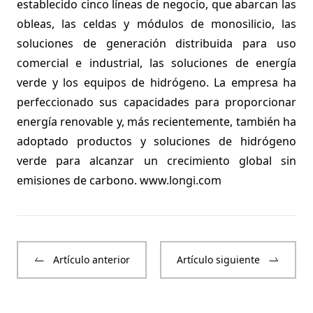
establecido cinco líneas de negocio, que abarcan las
obleas, las celdas y módulos de monosilicio, las
soluciones de generación distribuida para uso
comercial e industrial, las soluciones de energía
verde y los equipos de hidrógeno. La empresa ha
perfeccionado sus capacidades para proporcionar
energía renovable y, más recientemente, también ha
adoptado productos y soluciones de hidrógeno
verde para alcanzar un crecimiento global sin
emisiones de carbono.
www.longi.com
Artículo anterior
Artículo siguiente