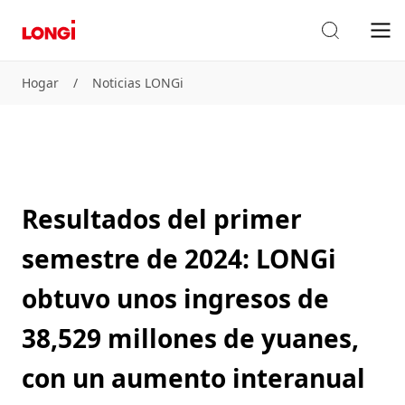
Hogar
/
Noticias LONGi
Resultados del primer
semestre de 2024: LONGi
obtuvo unos ingresos de
38,529 millones de yuanes,
con un aumento interanual