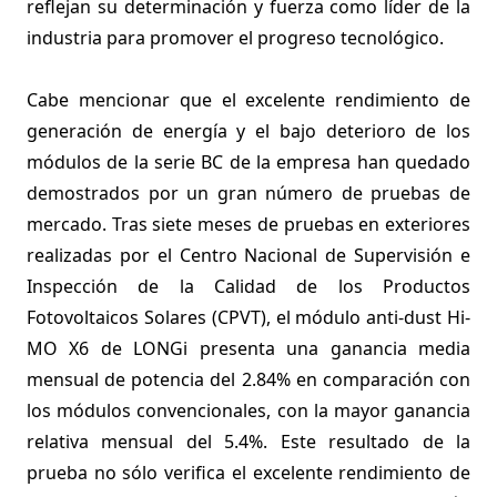
reflejan su determinación y fuerza como líder de la
industria para promover el progreso tecnológico.
Cabe mencionar que el excelente rendimiento de
generación de energía y el bajo deterioro de los
módulos de la serie BC de la empresa han quedado
demostrados por un gran número de pruebas de
mercado. Tras siete meses de pruebas en exteriores
realizadas por el Centro Nacional de Supervisión e
Inspección de la Calidad de los Productos
Fotovoltaicos Solares (CPVT), el módulo anti-dust Hi-
MO X6 de LONGi presenta una ganancia media
mensual de potencia del 2.84% en comparación con
los módulos convencionales, con la mayor ganancia
relativa mensual del 5.4%. Este resultado de la
prueba no sólo verifica el excelente rendimiento de