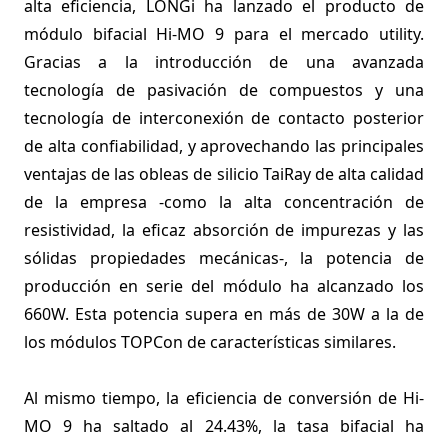
alta eficiencia, LONGi ha lanzado el producto de
módulo bifacial Hi-MO 9 para el mercado utility.
Gracias a la introducción de una avanzada
tecnología de pasivación de compuestos y una
tecnología de interconexión de contacto posterior
de alta confiabilidad, y aprovechando las principales
ventajas de las obleas de silicio TaiRay de alta calidad
de la empresa -como la alta concentración de
resistividad, la eficaz absorción de impurezas y las
sólidas propiedades mecánicas-, la potencia de
producción en serie del módulo ha alcanzado los
660W. Esta potencia supera en más de 30W a la de
los módulos TOPCon de características similares.
Al mismo tiempo, la eficiencia de conversión de Hi-
MO 9 ha saltado al 24.43%, la tasa bifacial ha