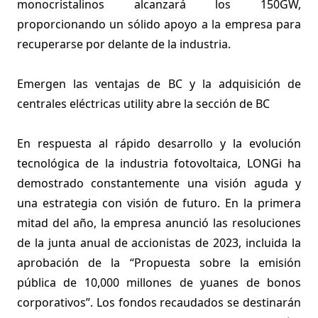
monocristalinos alcanzará los 150GW,
proporcionando un sólido apoyo a la empresa para
recuperarse por delante de la industria.
Emergen las ventajas de BC y la adquisición de
centrales eléctricas utility abre la sección de BC
En respuesta al rápido desarrollo y la evolución
tecnológica de la industria fotovoltaica, LONGi ha
demostrado constantemente una visión aguda y
una estrategia con visión de futuro. En la primera
mitad del año, la empresa anunció las resoluciones
de la junta anual de accionistas de 2023, incluida la
aprobación de la “Propuesta sobre la emisión
pública de 10,000 millones de yuanes de bonos
corporativos”. Los fondos recaudados se destinarán