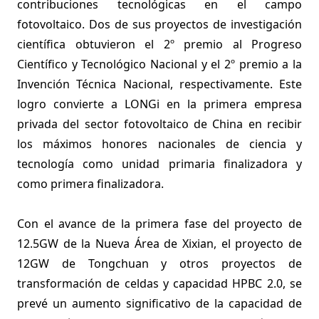
contribuciones tecnológicas en el campo
fotovoltaico. Dos de sus proyectos de investigación
científica obtuvieron el 2º premio al Progreso
Científico y Tecnológico Nacional y el 2º premio a la
Invención Técnica Nacional, respectivamente. Este
logro convierte a LONGi en la primera empresa
privada del sector fotovoltaico de China en recibir
los máximos honores nacionales de ciencia y
tecnología como unidad primaria finalizadora y
como primera finalizadora.
Con el avance de la primera fase del proyecto de
12.5GW de la Nueva Área de Xixian, el proyecto de
12GW de Tongchuan y otros proyectos de
transformación de celdas y capacidad HPBC 2.0, se
prevé un aumento significativo de la capacidad de