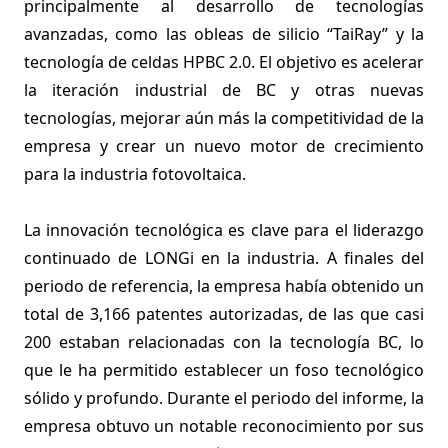
principalmente al desarrollo de tecnologías
avanzadas, como las obleas de silicio “TaiRay” y la
tecnología de celdas HPBC 2.0. El objetivo es acelerar
la iteración industrial de BC y otras nuevas
tecnologías, mejorar aún más la competitividad de la
empresa y crear un nuevo motor de crecimiento
para la industria fotovoltaica.
La innovación tecnológica es clave para el liderazgo
continuado de LONGi en la industria. A finales del
periodo de referencia, la empresa había obtenido un
total de 3,166 patentes autorizadas, de las que casi
200 estaban relacionadas con la tecnología BC, lo
que le ha permitido establecer un foso tecnológico
sólido y profundo. Durante el periodo del informe, la
empresa obtuvo un notable reconocimiento por sus