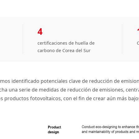
4
certificaciones de huella de
C
carbono​ de Corea del Sur
mos identificado potenciales clave de reducción de emisione
ha una serie de medidas de reducción de emisiones, centra
os productos fotovoltaicos, con el fin de crear aún más baj