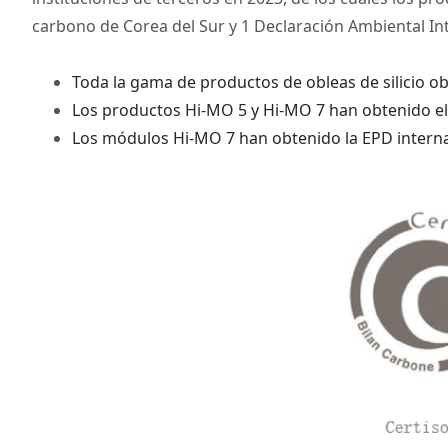
carbono de Corea del Sur y 1 Declaración Ambiental In
Toda la gama de productos de obleas de silicio obt
Los productos Hi-MO 5 y Hi-MO 7 han obtenido el 
Los módulos Hi-MO 7 han obtenido la EPD intern