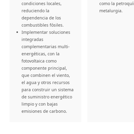
condiciones locales,
como la petroquí
reduciendo la
metalurgia.
dependencia de los
combustibles fósiles.
Implementar soluciones
integradas
complementarias multi-
energéticas, con la
fotovoltaica como
componente principal,
que combinen el viento,
el agua y otros recursos
para construir un sistema
de suministro energético
limpio y con bajas
emisiones de carbono.