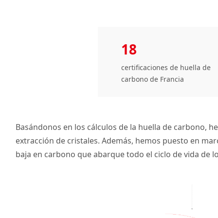
18
certificaciones de huella de
carbono ​de Francia
Basándonos en los cálculos de la huella de carbono, he
extracción de cristales. Además, hemos puesto en marc
baja en carbono que abarque todo el ciclo de vida de l