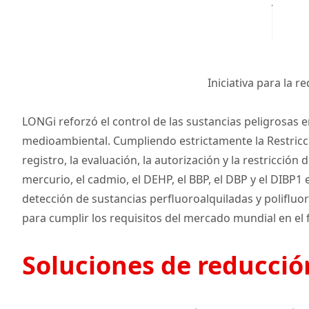
Iniciativa para la 
LONGi reforzó el control de las sustancias peligrosas 
medioambiental. Cumpliendo estrictamente la Restricció
registro, la evaluación, la autorización y la restricci
mercurio, el cadmio, el DEHP, el BBP, el DBP y el DIBP1
detección de sustancias perfluoroalquiladas y poliflu
para cumplir los requisitos del mercado mundial en el 
Soluciones de reducció