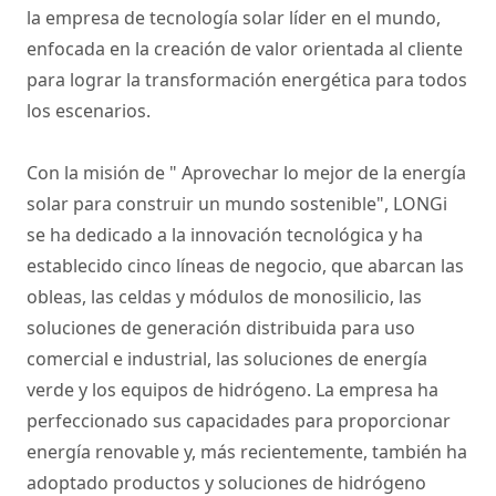
la empresa de tecnología solar líder en el mundo,
enfocada en la creación de valor orientada al cliente
para lograr la transformación energética para todos
los escenarios.
Con la misión de " Aprovechar lo mejor de la energía
solar para construir un mundo sostenible", LONGi
se ha dedicado a la innovación tecnológica y ha
establecido cinco líneas de negocio, que abarcan las
obleas, las celdas y módulos de monosilicio, las
soluciones de generación distribuida para uso
comercial e industrial, las soluciones de energía
verde y los equipos de hidrógeno. La empresa ha
perfeccionado sus capacidades para proporcionar
energía renovable y, más recientemente, también ha
adoptado productos y soluciones de hidrógeno