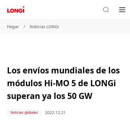
Hogar
/
Noticias LONGi
Los envíos mundiales de los
módulos Hi-MO 5 de LONGi
superan ya los 50 GW
2022.12.21
Noticias globales