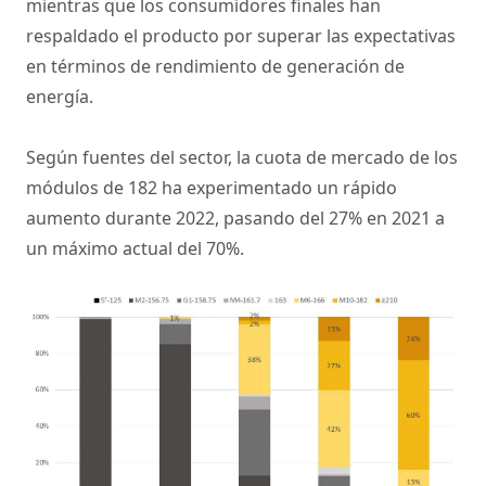
mientras que los consumidores finales han
respaldado el producto por superar las expectativas
en términos de rendimiento de generación de
energía.
Según fuentes del sector, la cuota de mercado de los
módulos de 182 ha experimentado un rápido
aumento durante 2022, pasando del 27% en 2021 a
un máximo actual del 70%.