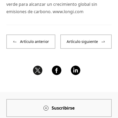
verde para alcanzar un crecimiento global sin
emisiones de carbono.
www.longi.com
Artículo anterior
Artículo siguiente
Suscribirse