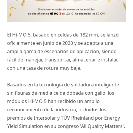
El Hi-MO 5, basado en celdas de 182 mm, se lanzó
oficialmente en junio de 2020 y se adapta a una
amplia gama de escenarios de aplicación, siendo
fácil de manejar, transportar, almacenar e instalar,
con una tasa de rotura muy baja.
Basados en la tecnología de soldadura inteligente
sin fisuras de media celda dopada con galio, los
módulos Hi-MO 5 han recibido un amplio
reconocimiento de la industria, incluidos los
premios de Intersolar y TÜV Rheinland por Energy
Yield Simulation en su congreso 'All Quality Matters',