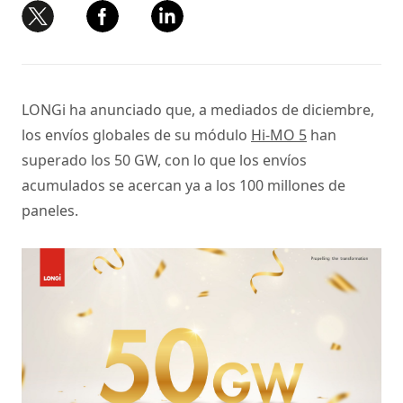
LONGi ha anunciado que, a mediados de diciembre,
los envíos globales de su módulo
Hi-MO 5
han
superado los 50 GW, con lo que los envíos
acumulados se acercan ya a los 100 millones de
paneles.