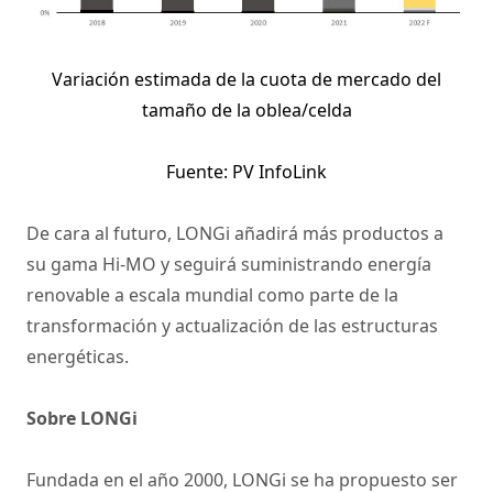
Variación estimada de la cuota de mercado del
tamaño de la oblea/celda
Fuente: PV InfoLink
De cara al futuro, LONGi añadirá más productos a
su gama Hi-MO y seguirá suministrando energía
renovable a escala mundial como parte de la
transformación y actualización de las estructuras
energéticas.
Sobre LONGi
Fundada en el año 2000, LONGi se ha propuesto ser