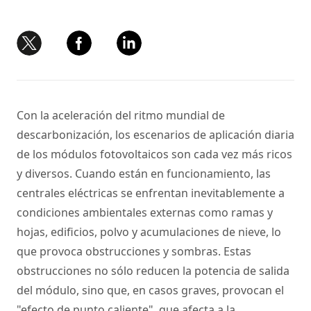
Con la aceleración del ritmo mundial de
descarbonización, los escenarios de aplicación diaria
de los módulos fotovoltaicos son cada vez más ricos
y diversos. Cuando están en funcionamiento, las
centrales eléctricas se enfrentan inevitablemente a
condiciones ambientales externas como ramas y
hojas, edificios, polvo y acumulaciones de nieve, lo
que provoca obstrucciones y sombras. Estas
obstrucciones no sólo reducen la potencia de salida
del módulo, sino que, en casos graves, provocan el
"efecto de punto caliente", que afecta a la