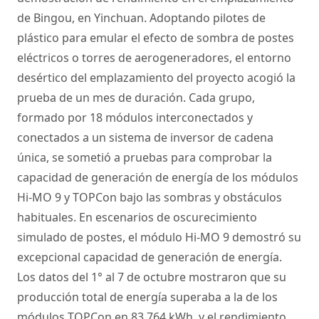
de Bingou, en Yinchuan. Adoptando pilotes de
plástico para emular el efecto de sombra de postes
eléctricos o torres de aerogeneradores, el entorno
desértico del emplazamiento del proyecto acogió la
prueba de un mes de duración. Cada grupo,
formado por 18 módulos interconectados y
conectados a un sistema de inversor de cadena
única, se sometió a pruebas para comprobar la
capacidad de generación de energía de los módulos
Hi-MO 9
y TOPCon bajo las sombras y obstáculos
habituales. En escenarios de oscurecimiento
simulado de postes, el módulo
Hi-MO 9
demostró su
excepcional capacidad de generación de energía.
Los datos del 1° al 7 de octubre mostraron que su
producción total de energía superaba a la de los
módulos TOPCon en 83.764 kWh, y el rendimiento