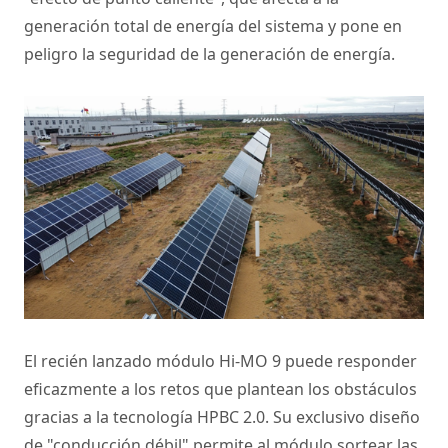
generación total de energía del sistema y pone en
peligro la seguridad de la generación de energía.
El recién lanzado módulo
Hi-MO 9
puede responder
eficazmente a los retos que plantean los obstáculos
gracias a la tecnología HPBC 2.0. Su exclusivo diseño
de "conducción débil" permite al módulo sortear las