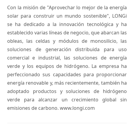
Con la misión de "Aprovechar lo mejor de la energía
solar para construir un mundo sostenible", LONGi
se ha dedicado a la innovación tecnológica y ha
establecido varias líneas de negocio, que abarcan las
obleas, las celdas y módulos de monosilicio, las
soluciones de generación distribuida para uso
comercial e industrial, las soluciones de energía
verde y los equipos de hidrógeno. La empresa ha
perfeccionado sus capacidades para proporcionar
energía renovable y, más recientemente, también ha
adoptado productos y soluciones de hidrógeno
verde para alcanzar un crecimiento global sin
emisiones de carbono.
www.longi.com