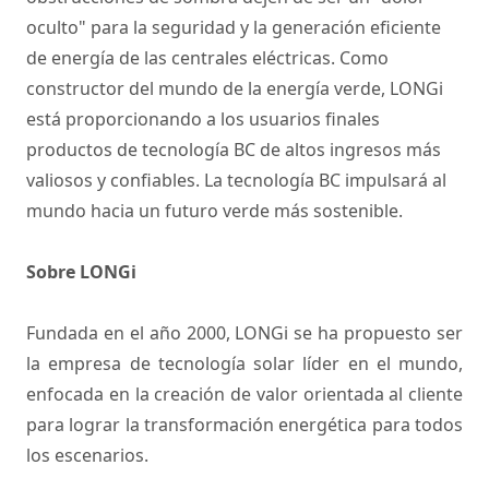
oculto" para la seguridad y la generación eficiente
de energía de las centrales eléctricas. Como
constructor del mundo de la energía verde, LONGi
está proporcionando a los usuarios finales
productos de tecnología BC de altos ingresos más
valiosos y confiables. La tecnología BC impulsará al
mundo hacia un futuro verde más sostenible.
Sobre LONGi
Fundada en el año 2000, LONGi se ha propuesto ser
la empresa de tecnología solar líder en el mundo,
enfocada en la creación de valor orientada al cliente
para lograr la transformación energética para todos
los escenarios.