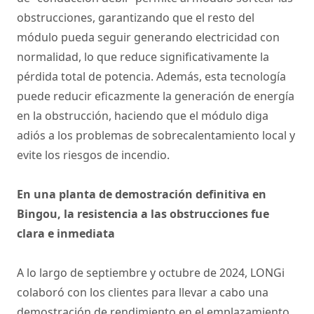
obstrucciones, garantizando que el resto del
módulo pueda seguir generando electricidad con
normalidad, lo que reduce significativamente la
pérdida total de potencia. Además, esta tecnología
puede reducir eficazmente la generación de energía
en la obstrucción, haciendo que el módulo diga
adiós a los problemas de sobrecalentamiento local y
evite los riesgos de incendio.
En una planta de demostración definitiva en
Bingou, la resistencia a las obstrucciones fue
clara e inmediata
A lo largo de septiembre y octubre de 2024, LONGi
colaboró con los clientes para llevar a cabo una
demostración de rendimiento en el emplazamiento