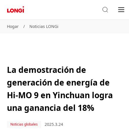
Hogar
/
Noticias LONGi
La demostración de
generación de energía de
Hi-MO 9 en Yinchuan logra
una ganancia del 18%
2025.3.24
Noticias globales