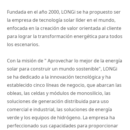
Fundada en el año 2000, LONGi se ha propuesto ser
la empresa de tecnología solar líder en el mundo,
enfocada en la creación de valor orientada al cliente
para lograr la transformación energética para todos
los escenarios.
Con la misión de " Aprovechar lo mejor de la energía
solar para construir un mundo sostenible", LONGi
se ha dedicado a la innovación tecnológica y ha
establecido cinco líneas de negocio, que abarcan las
obleas, las celdas y módulos de monosilicio, las
soluciones de generación distribuida para uso
comercial e industrial, las soluciones de energía
verde y los equipos de hidrógeno. La empresa ha
perfeccionado sus capacidades para proporcionar