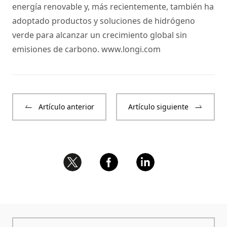
energía renovable y, más recientemente, también ha
adoptado productos y soluciones de hidrógeno
verde para alcanzar un crecimiento global sin
emisiones de carbono.
www.longi.com
Artículo anterior
Artículo siguiente