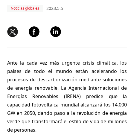
2023.5.5
Noticias globales
Ante la cada vez más urgente crisis climática, los
países de todo el mundo están acelerando los
procesos de descarbonización mediante soluciones
de energía renovable. La Agencia Internacional de
Energías Renovables (IRENA) predice que la
capacidad fotovoltaica mundial alcanzará los 14.000
GW en 2050, dando paso a la revolución de energía
verde que transformará el estilo de vida de millones
de personas.