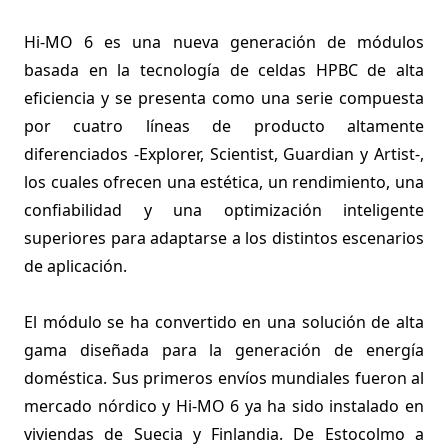
Hi-MO 6 es una nueva generación de módulos
basada en la tecnología de celdas HPBC de alta
eficiencia y se presenta como una serie compuesta
por cuatro líneas de producto altamente
diferenciados -Explorer, Scientist, Guardian y Artist-,
los cuales ofrecen una estética, un rendimiento, una
confiabilidad y una optimización inteligente
superiores para adaptarse a los distintos escenarios
de aplicación.
El módulo se ha convertido en una solución de alta
gama diseñada para la generación de energía
doméstica. Sus primeros envíos mundiales fueron al
mercado nórdico y Hi-MO 6 ya ha sido instalado en
viviendas de Suecia y Finlandia. De Estocolmo a