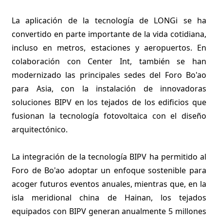
La aplicación de la tecnología de LONGi se ha
convertido en parte importante de la vida cotidiana,
incluso en metros, estaciones y aeropuertos. En
colaboración con Center Int, también se han
modernizado las principales sedes del Foro Bo'ao
para Asia, con la instalación de innovadoras
soluciones BIPV en los tejados de los edificios que
fusionan la tecnología fotovoltaica con el diseño
arquitectónico.
La integración de la tecnología BIPV ha permitido al
Foro de Bo'ao adoptar un enfoque sostenible para
acoger futuros eventos anuales, mientras que, en la
isla meridional china de Hainan, los tejados
equipados con BIPV generan anualmente 5 millones