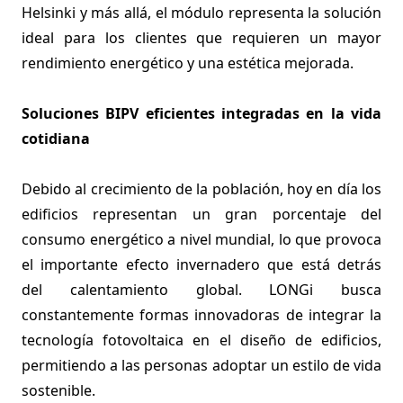
Helsinki y más allá, el módulo representa la solución
ideal para los clientes que requieren un mayor
rendimiento energético y una estética mejorada.
Soluciones BIPV eficientes integradas en la vida
cotidiana
Debido al crecimiento de la población, hoy en día los
edificios representan un gran porcentaje del
consumo energético a nivel mundial, lo que provoca
el importante efecto invernadero que está detrás
del calentamiento global. LONGi busca
constantemente formas innovadoras de integrar la
tecnología fotovoltaica en el diseño de edificios,
permitiendo a las personas adoptar un estilo de vida
sostenible.