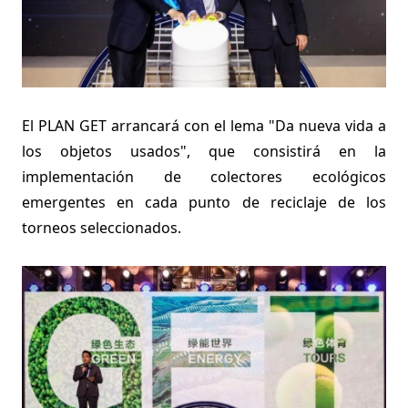
El PLAN GET arrancará con el lema "Da nueva vida a
los objetos usados", que consistirá en la
implementación de colectores ecológicos
emergentes en cada punto de reciclaje de los
torneos seleccionados.