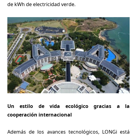
de kWh de electricidad verde.
Un estilo de vida ecológico gracias a la
cooperación internacional
Además de los avances tecnológicos, LONGi está