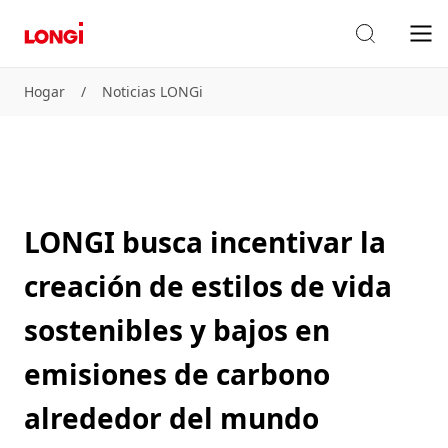
Hogar
/
Noticias LONGi
LONGI busca incentivar la
creación de estilos de vida
sostenibles y bajos en
emisiones de carbono
alrededor del mundo