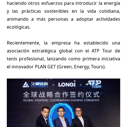
haciendo otros esfuerzos para introducir la energía
y las prácticas sostenibles en la vida cotidiana,
animando a más personas a adoptar actividades
ecológicas.
Recientemente, la empresa ha establecido una
asociación estratégica global con el ATP Tour de
tenis profesional, lanzando como primera iniciativa
el innovador PLAN GET (Green, Energy, Tours).