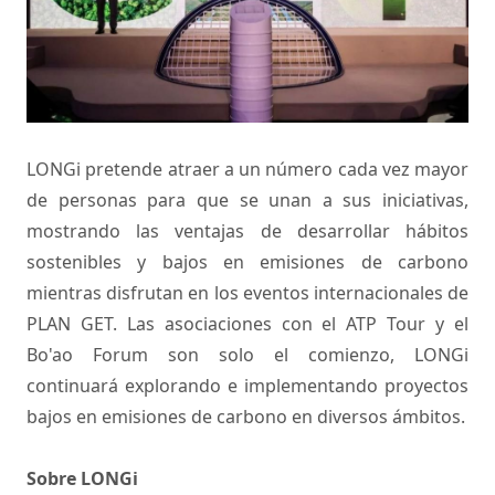
LONGi pretende atraer a un número cada vez mayor
de personas para que se unan a sus iniciativas,
mostrando las ventajas de desarrollar hábitos
sostenibles y bajos en emisiones de carbono
mientras disfrutan en los eventos internacionales de
PLAN GET. Las asociaciones con el ATP Tour y el
Bo'ao Forum son solo el comienzo, LONGi
continuará explorando e implementando proyectos
bajos en emisiones de carbono en diversos ámbitos.
Sobre LONGi