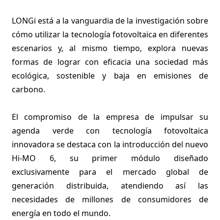
LONGi está a la vanguardia de la investigación sobre
cómo utilizar la tecnología fotovoltaica en diferentes
escenarios y, al mismo tiempo, explora nuevas
formas de lograr con eficacia una sociedad más
ecológica, sostenible y baja en emisiones de
carbono.
El compromiso de la empresa de impulsar su
agenda verde con tecnología fotovoltaica
innovadora se destaca con la introducción del nuevo
Hi-MO 6, su primer módulo diseñado
exclusivamente para el mercado global de
generación distribuida, atendiendo así las
necesidades de millones de consumidores de
energía en todo el mundo.