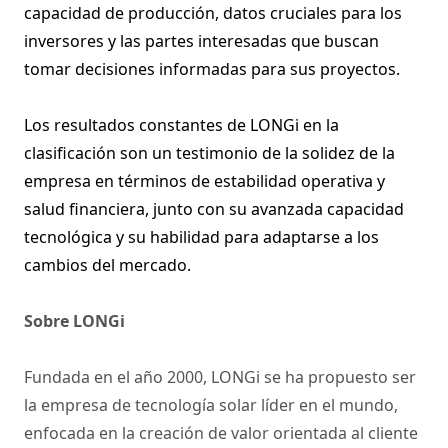
capacidad de producción, datos cruciales para los
inversores y las partes interesadas que buscan
tomar decisiones informadas para sus proyectos.
Los resultados constantes de LONGi en la
clasificación son un testimonio de la solidez de la
empresa en términos de estabilidad operativa y
salud financiera, junto con su avanzada capacidad
tecnológica y su habilidad para adaptarse a los
cambios del mercado.
Sobre LONGi
Fundada en el año 2000, LONGi se ha propuesto ser
la empresa de tecnología solar líder en el mundo,
enfocada en la creación de valor orientada al cliente