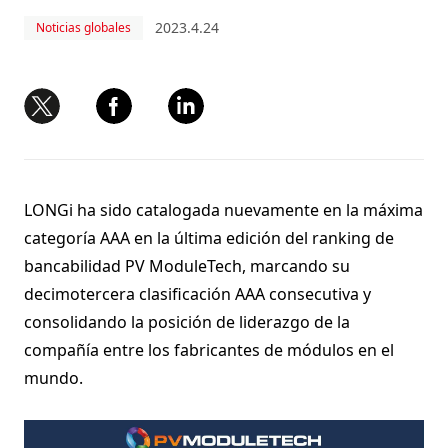
2023.4.24
Noticias globales
LONGi ha sido catalogada nuevamente en la máxima
categoría AAA en la última edición del ranking de
bancabilidad PV ModuleTech, marcando su
decimotercera clasificación AAA consecutiva y
consolidando la posición de liderazgo de la
compañía entre los fabricantes de módulos en el
mundo.