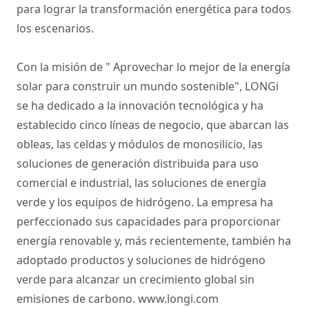
para lograr la transformación energética para todos
los escenarios.
Con la misión de " Aprovechar lo mejor de la energía
solar para construir un mundo sostenible", LONGi
se ha dedicado a la innovación tecnológica y ha
establecido cinco líneas de negocio, que abarcan las
obleas, las celdas y módulos de monosilicio, las
soluciones de generación distribuida para uso
comercial e industrial, las soluciones de energía
verde y los equipos de hidrógeno. La empresa ha
perfeccionado sus capacidades para proporcionar
energía renovable y, más recientemente, también ha
adoptado productos y soluciones de hidrógeno
verde para alcanzar un crecimiento global sin
emisiones de carbono.
www.longi.com