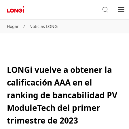
Hogar
/
Noticias LONGi
LONGi vuelve a obtener la
calificación AAA en el
ranking de bancabilidad PV
ModuleTech del primer
trimestre de 2023