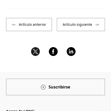
Artículo anterior
Artículo siguiente
Suscribirse