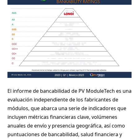
El informe de bancabilidad de PV ModuleTech es una
evaluación independiente de los fabricantes de
módulos, que abarca una serie de indicadores que
incluyen métricas financieras clave, volúmenes
anuales de envío y presencia geográfica, así como
puntuaciones de bancabilidad, salud financiera y