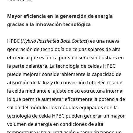
Mayor eficiencia en la generación de energía
gracias a la innovación tecnológica
HPBC (
Hybrid Passivated Back Contact
) es una nueva
generación de tecnología de celdas solares de alta
eficiencia que es única por su diseño sin busbars en
la parte delantera. La tecnología de celdas HPBC
puede mejorar considerablemente la capacidad de
absorción de la luz y de conversión fotoeléctrica de
la celda mediante el ajuste de su estructura interna,
lo que permite aumentar eficazmente la potencia de
salida del módulo. Los módulos equipados con la
tecnología de celda HPBC pueden generar un mayor
volumen de energía en condiciones de alta
temperatura y baja irradiación y también tienen un