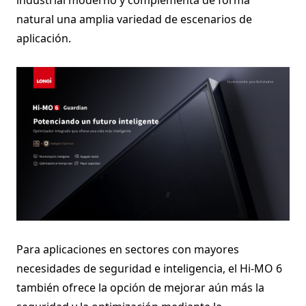
natural una amplia variedad de escenarios de
aplicación.
Para aplicaciones en sectores con mayores
necesidades de seguridad e inteligencia, el Hi-MO 6
también ofrece la opción de mejorar aún más la