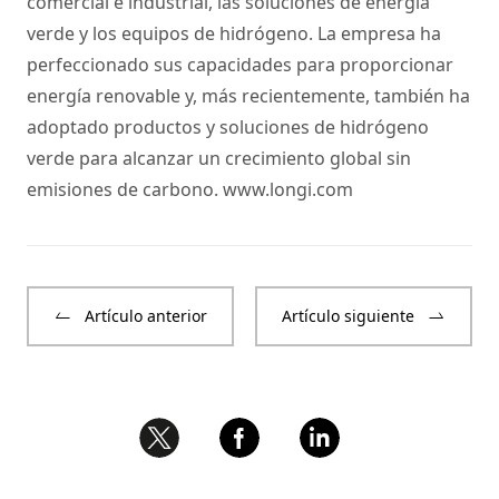
comercial e industrial, las soluciones de energía
verde y los equipos de hidrógeno. La empresa ha
perfeccionado sus capacidades para proporcionar
energía renovable y, más recientemente, también ha
adoptado productos y soluciones de hidrógeno
verde para alcanzar un crecimiento global sin
emisiones de carbono.
www.longi.com
Artículo anterior
Artículo siguiente