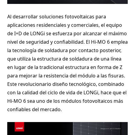
Al desarrollar soluciones fotovoltaicas para
aplicaciones residenciales y comerciales, el equipo
de I+D de LONGi se esfuerza por alcanzar el máximo
nivel de seguridad y confiabilidad. El Hi-MO 6 emplea
la tecnología de soldadura por contacto posterior,
que utiliza la estructura de soldadura de una línea
en lugar de la tradicional estructura en forma de Z
para mejorar la resistencia del módulo a las fisuras.
Este revolucionario diseño tecnológico, combinado
con la calidad del ciclo de vida de LONGi, hace que el
Hi-MO 6 sea uno de los módulos fotovoltaicos más
confiables del mercado.