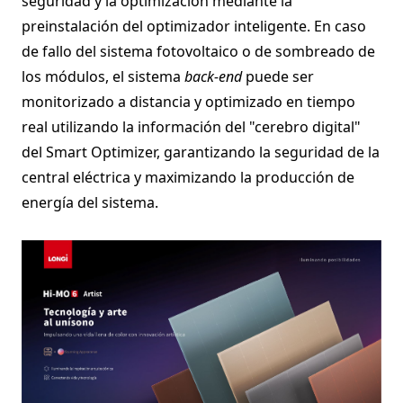
seguridad y la optimización mediante la
preinstalación del optimizador inteligente. En caso
de fallo del sistema fotovoltaico o de sombreado de
los módulos, el sistema
back-end
puede ser
monitorizado a distancia y optimizado en tiempo
real utilizando la información del "cerebro digital"
del Smart Optimizer, garantizando la seguridad de la
central eléctrica y maximizando la producción de
energía del sistema.