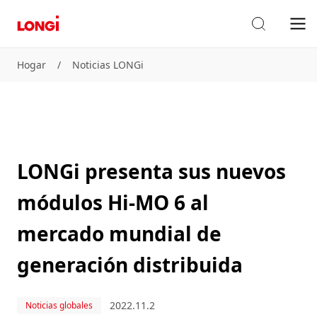
Hogar
/
Noticias LONGi
LONGi presenta sus nuevos
módulos Hi-MO 6 al
mercado mundial de
generación distribuida
2022.11.2
Noticias globales