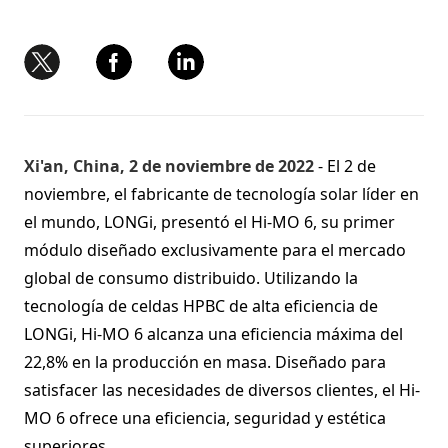
Xi'an, China, 2 de noviembre de 2022
- El 2 de
noviembre, el fabricante de tecnología solar líder en
el mundo, LONGi, presentó el Hi-MO 6, su primer
módulo diseñado exclusivamente para el mercado
global de consumo distribuido. Utilizando la
tecnología de celdas HPBC de alta eficiencia de
LONGi, Hi-MO 6 alcanza una eficiencia máxima del
22,8% en la producción en masa. Diseñado para
satisfacer las necesidades de diversos clientes, el Hi-
MO 6 ofrece una eficiencia, seguridad y estética
superiores.