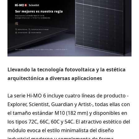
Llevando la tecnología fotovoltaica y la estética
arquitectónica a diversas aplicaciones
La serie Hi-MO 6 incluye cuatro líneas de producto -
Explorer, Scientist, Guardian y Artist-, todas ellas con
el tamaño estándar M10 (182 mm) y disponibles en
los tipos 72C, 66C, 60C y 54C. El atractivo estético del
módulo evoca el estilo minimalista del diseño
industrial moderno y complementa de forma