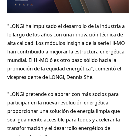
"LONGi ha impulsado el desarrollo de la industria a
lo largo de los años con una innovación técnica de
alta calidad. Los módulos insignia de la serie Hi-MO
han contribuido a mejorar la estructura energética
mundial. El Hi-MO 6 es otro paso sólido hacia la
promoción de la equidad energética", comentó el
vicepresidente de LONGi, Dennis She.
"LONGi pretende colaborar con más socios para
participar en la nueva revolución energética,
proporcionar una solución de energía limpia que
sea igualmente accesible para todos y acelerar la
transformación y el desarrollo energético de