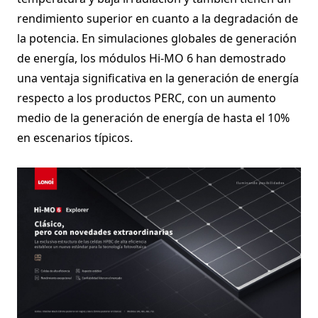
rendimiento superior en cuanto a la degradación de
la potencia. En simulaciones globales de generación
de energía, los módulos Hi-MO 6 han demostrado
una ventaja significativa en la generación de energía
respecto a los productos PERC, con un aumento
medio de la generación de energía de hasta el 10%
en escenarios típicos.