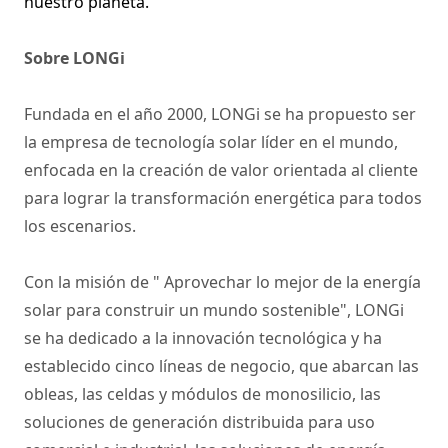
nuestro planeta."
Sobre LONGi
Fundada en el año 2000, LONGi se ha propuesto ser
la empresa de tecnología solar líder en el mundo,
enfocada en la creación de valor orientada al cliente
para lograr la transformación energética para todos
los escenarios.
Con la misión de " Aprovechar lo mejor de la energía
solar para construir un mundo sostenible", LONGi
se ha dedicado a la innovación tecnológica y ha
establecido cinco líneas de negocio, que abarcan las
obleas, las celdas y módulos de monosilicio, las
soluciones de generación distribuida para uso