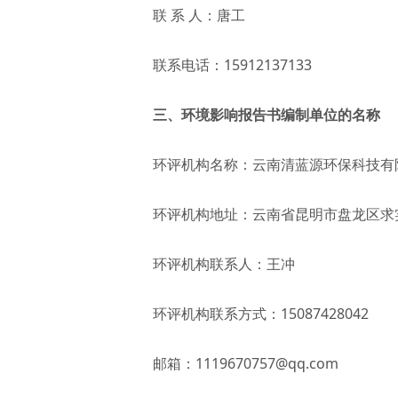
联 系 人：唐工
联系电话：15912137133
三、环境影响报告书编制单位的名称
环评机构名称：云南清蓝源环保科技有
环评机构地址：云南省昆明市盘龙区求实
环评机构联系人：王冲
环评机构联系方式：15087428042
邮箱：1119670757@qq.com