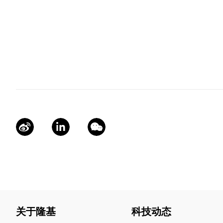
关于隆基
科技动态