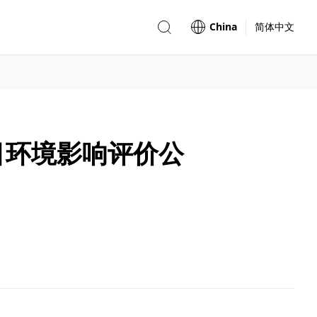
China
简体中文
目环境影响评价公