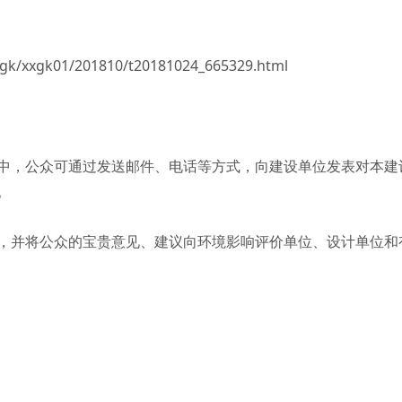
xgk/xxgk01/201810/t20181024_665329.html
中，公众可通过发送邮件、电话等方式，向建设单位发表对本建
。
，并将公众的宝贵意见、建议向环境影响评价单位、设计单位和