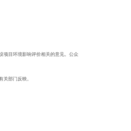
设项目环境影响评价相关的意见。公众
有关部门反映。