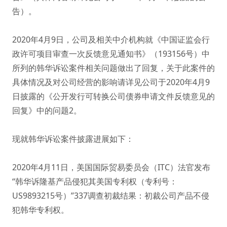
告）。
2020年4月9日，公司及相关中介机构就《中国证监会行
政许可项目审查一次反馈意见通知书》（193156号）中
所列的韩华诉讼案件相关问题做出了回复，关于此案件的
具体情况及对公司经营的影响请详见公司于2020年4月9
日披露的《公开发行可转换公司债券申请文件反馈意见的
回复》中的问题2。
现就韩华诉讼案件披露进展如下：
2020年4月11日，美国国际贸易委员会（ITC）法官发布
“韩华诉隆基产品侵犯其美国专利权（专利号：
US9893215号）”337调查初裁结果：初裁公司产品不侵
犯韩华专利权。