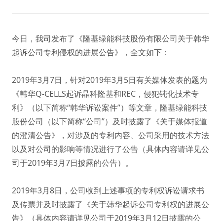
今日，我司发布了《隆基绿能科技股份有限公司关于韩华
起诉公司专利侵权的进展公告》，全文如下：
2019年3月7日，针对2019年3月5日有关媒体发表的题为
《韩华Q-CELLS起诉晶科隆基和REC，侵犯钝化技术专
利》（以下简称“韩华诉讼案件”）等文章，隆基绿能科技
股份公司（以下简称“公司”）及时披露了《关于媒体报道
的澄清公告》，对涉及的专利内容、公司采用的技术方法
以及对公司的影响等情况进行了公告（具体内容请详见公
司于2019年3月7日披露的公告）。
2019年3月8日，公司收到上述事项的专利权诉讼请求书
及传票并及时披露了《关于韩华起诉公司专利权的进展公
告》（具体内容请详见公司于2019年3月12日披露的公