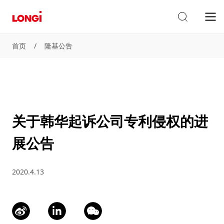
首页
/
隆基公告
关于韩华起诉公司专利侵权的进
展公告
2020.4.13