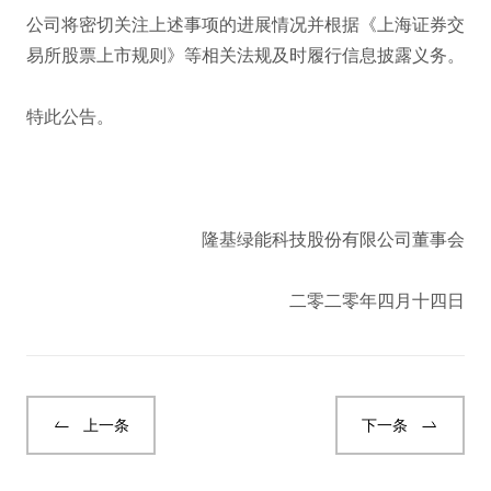
公司将密切关注上述事项的进展情况并根据《上海证券交
易所股票上市规则》等相关法规及时履行信息披露义务。
特此公告。
隆基绿能科技股份有限公司董事会
二零二零年四月十四日
上一条
下一条