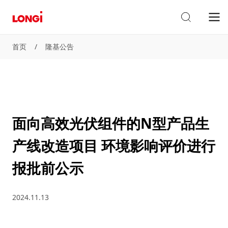
首页
/
隆基公告
面向高效光伏组件的N型产品生
产线改造项目 环境影响评价进行
报批前公示
2024.11.13