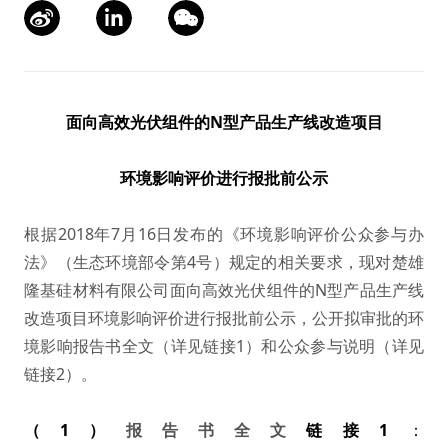
面向高效光伏组件的N型产品生产线改造项目
环境影响评价进行报批前公示
根据2018年7月16日发布的《环境影响评价公众参与办
法》（生态环境部令第4号）规定的相关要求，现对楚雄
隆基硅材料有限公司面向高效光伏组件的N型产品生产线
改造项目环境影响评价进行报批前公示，公开拟审批的环
境影响报告书全文（详见链接1）和公众参与说明（详见
链接2）。
（1）
报告书全文
链接1
：