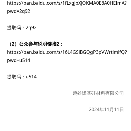
https://pan.baidu.com/s/1fLxgjpXJOKMA0E8A0HEImA?
pwd=2q92
提取码：2q92
（2）公众参与说明链接2
：
https://pan.baidu.com/s/16L4GSiBGQgP3pVWrtlmlfQ?
pwd=u514
提取码：u514
楚雄隆基硅材料有限公司
2024年11月11日