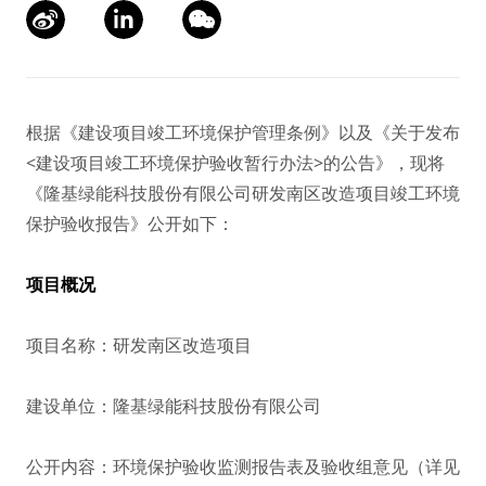
根据《建设项目竣工环境保护管理条例》以及《关于发布
<建设项目竣工环境保护验收暂行办法>的公告》，现将
《隆基绿能科技股份有限公司研发南区改造项目竣工环境
保护验收报告》公开如下：
项目概况
项目名称：研发南区改造项目
建设单位：隆基绿能科技股份有限公司
公开内容：环境保护验收监测报告表及验收组意见（详见