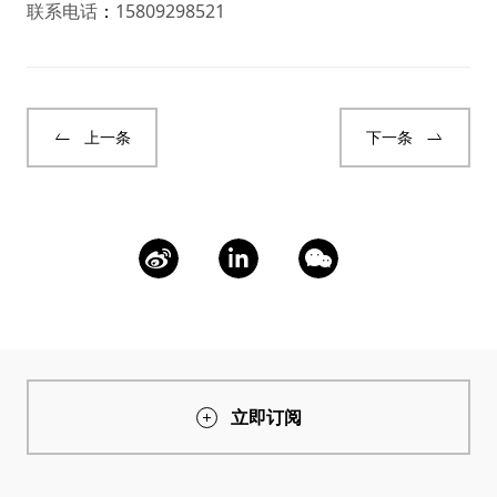
联系电话
：
15809298521
上一条
下一条
立即订阅