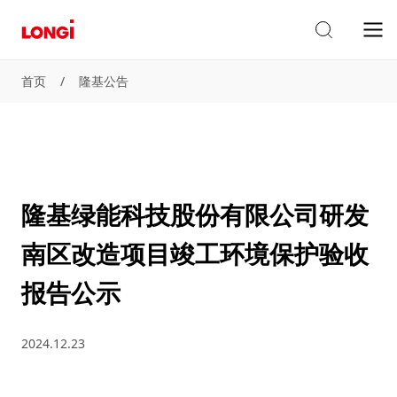
首页
/
隆基公告
隆基绿能科技股份有限公司研发
南区改造项目竣工环境保护验收
报告公示
2024.12.23