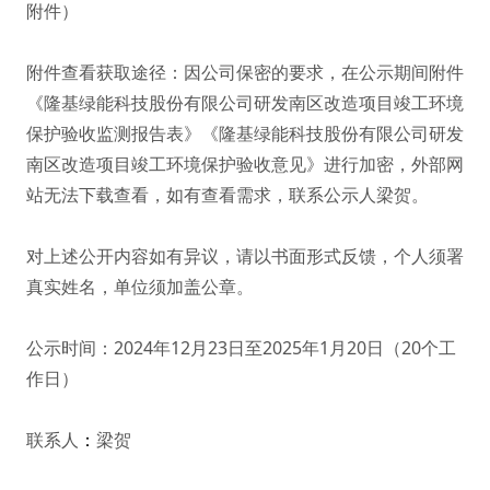
附件）
附件查看获取途径：因公司保密的要求，在公示期间附件
《隆基绿能科技股份有限公司研发南区改造项目竣工环境
保护验收监测报告表》《隆基绿能科技股份有限公司研发
南区改造项目竣工环境保护验收意见》进行加密，外部网
站无法下载查看，如有查看需求，联系公示人梁贺。
对上述公开内容如有异议，请以书面形式反馈，个人须署
真实姓名，单位须加盖公章。
公示时间：2024年12月23日至2025年1月20日（20个工
作日）
联系人
：
梁贺