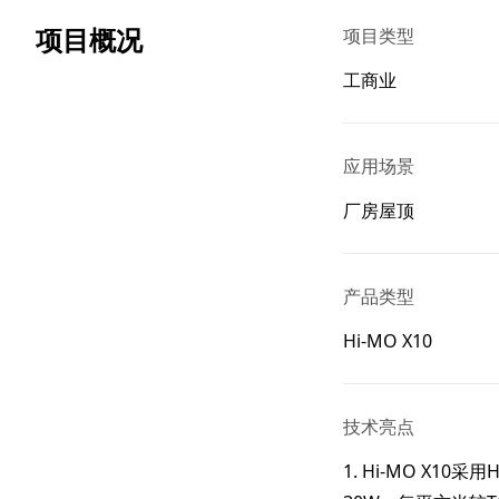
项目概况
项目类型
工商业
应用场景
厂房屋顶
产品类型
Hi-MO X10
技术亮点
1. Hi-MO X1