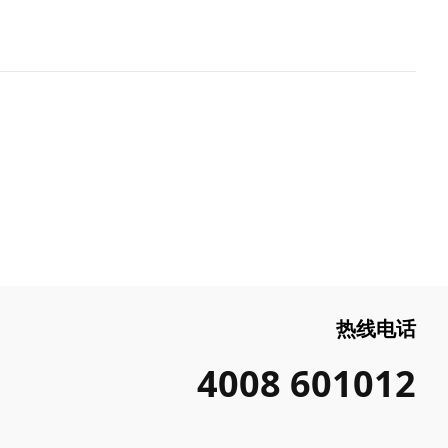
热线电话
4008 601012