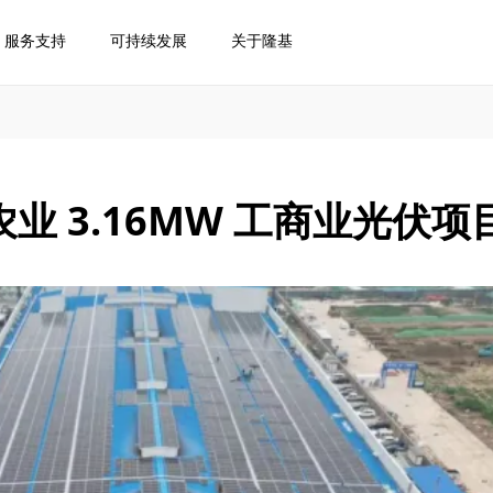
服务支持
可持续发展
关于隆基
 3.16MW 工商业光伏项