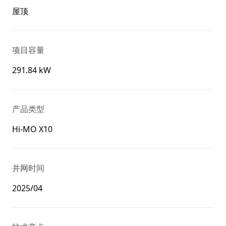
屋顶
项目容量
291.84 kW
产品类型
Hi-MO X10
并网时间
2025/04