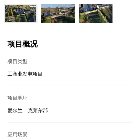
项目概况
项目类型
工商业发电项目
项目地址
爱尔兰 | 克莱尔郡
应用场景