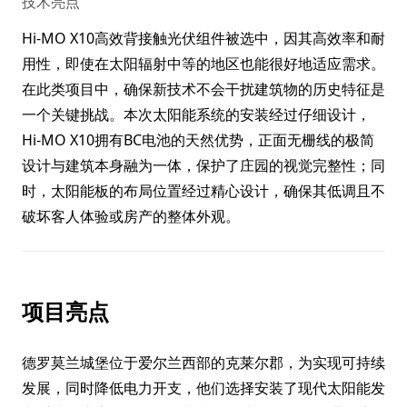
技术亮点
Hi-MO X10高效背接触光伏组件被选中，因其高效率和耐
用性，即使在太阳辐射中等的地区也能很好地适应需求。
在此类项目中，确保新技术不会干扰建筑物的历史特征是
一个关键挑战。本次太阳能系统的安装经过仔细设计，
Hi-MO X10拥有BC电池的天然优势，正面无栅线的极简
设计与建筑本身融为一体，保护了庄园的视觉完整性；同
时，太阳能板的布局位置经过精心设计，确保其低调且不
项目亮点
德罗莫兰城堡位于爱尔兰西部的克莱尔郡，为实现可持续
发展，同时降低电力开支，他们选择安装了现代太阳能发