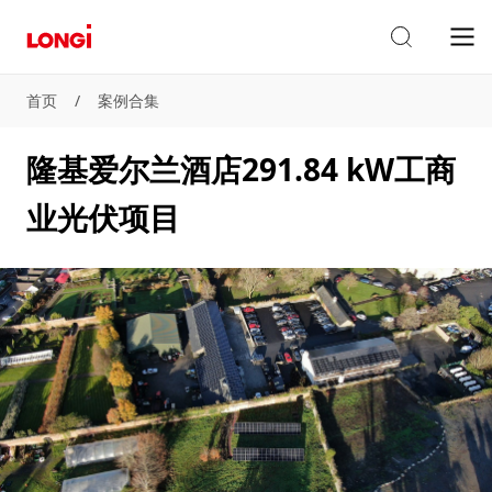
首页
/
案例合集
隆基爱尔兰酒店291.84 kW工商
业光伏项目