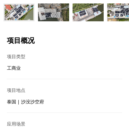
项目概况
项目类型
工商业
项目地点
泰国 | 沙没沙空府
应用场景