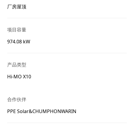
厂房屋顶
项目容量
974.08 kW
产品类型
Hi-MO X10
合作伙伴
PPE Solar&CHUMPHONWARIN