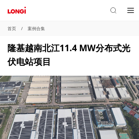
首页
/
案例合集
隆基越南北江11.4 MW分布式光
伏电站项目