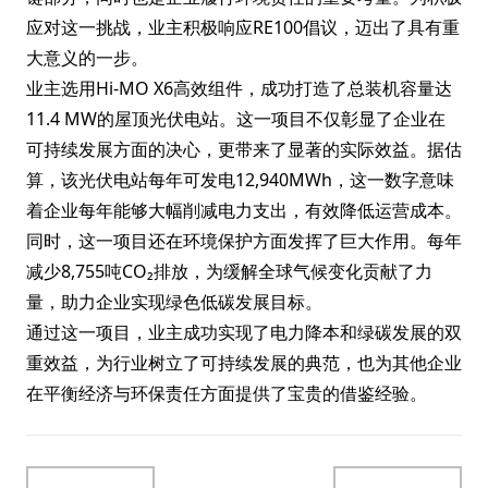
应对这一挑战，业主积极响应RE100倡议，迈出了具有重
大意义的一步。​
业主选用Hi-MO X6高效组件，成功打造了总装机容量达
11.4 MW的屋顶光伏电站。这一项目不仅彰显了企业在
可持续发展方面的决心，更带来了显著的实际效益。据估
算，该光伏电站每年可发电12,940MWh，这一数字意味
着企业每年能够大幅削减电力支出，有效降低运营成本。​
同时，这一项目还在环境保护方面发挥了巨大作用。每年
减少8,755吨CO₂排放，为缓解全球气候变化贡献了力
量，助力企业实现绿色低碳发展目标。
通过这一项目，业主成功实现了电力降本和绿碳发展的双
重效益，为行业树立了可持续发展的典范，也为其他企业
在平衡经济与环保责任方面提供了宝贵的借鉴经验。