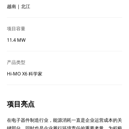
越南 | 北江
项目容量
11.4 MW
产品类型
Hi-MO X6 科学家
项目亮点
在电子器件制造行业，能源消耗一直是企业运营成本的关
键部分，同时也是企业履行环境责任的重要考量。为积极