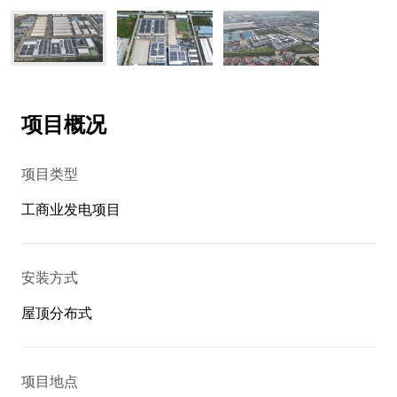
项目概况
项目类型
工商业发电项目
安装方式
屋顶分布式
项目地点