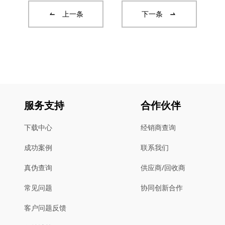
上一条
下一条
服务支持
合作伙伴
下载中心
经销商查询
成功案例
联系我们
真伪查询
供应商/回收商
常见问题
协同创新合作
客户问题反馈