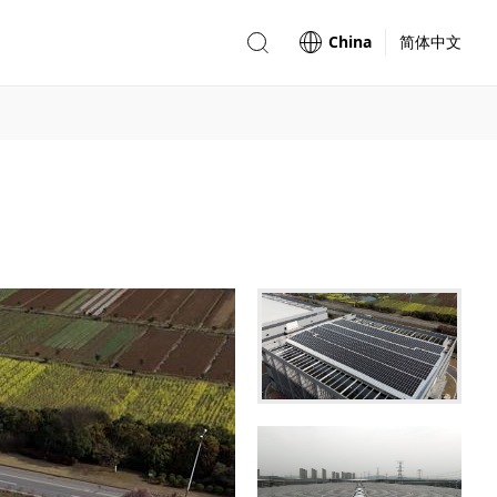
China
简体中文