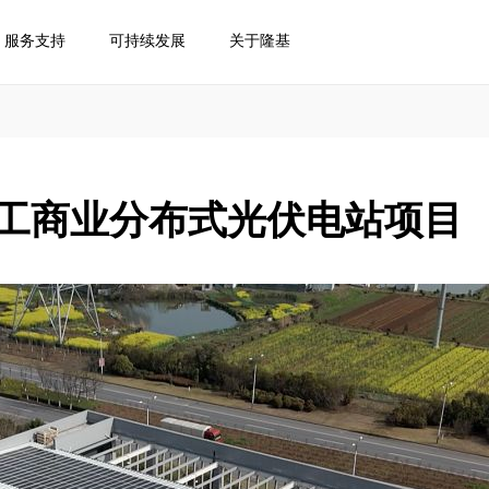
服务支持
可持续发展
关于隆基
W工商业分布式光伏电站项目