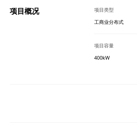
项目概况
项目类型
工商业分布式
项目容量
400kW