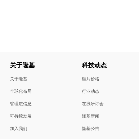
关于隆基
科技动态
关于隆基
硅片价格
全球化布局
行业动态
管理层信息
在线研讨会
可持续发展
隆基新闻
加入我们
隆基公告