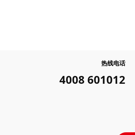
热线电话
4008 601012