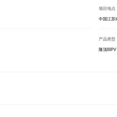
项目地点
中国江苏
产品类型
隆顶BIPV