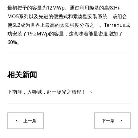
最初授予的容量为12MWp。通过利用隆基的高效Hi-
MO5系列以及先进的便携式和紧凑型安装系统，该组合
使SL2成为世界上最高的太阳强度分布之一。Terrenus成
功安装了19.2MWp的容量，这意味着能量密度增加了
60%。
相关新闻
下南洋，入狮城，赴一场光之旅程！
上一条
下一条