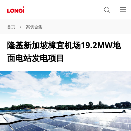
首页
/
案例合集
隆基新加坡樟宜机场19.2MW地
面电站发电项目