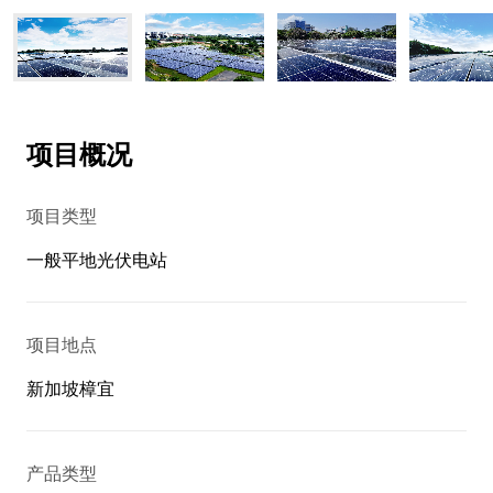
项目概况
项目类型
一般平地光伏电站
项目地点
新加坡樟宜
产品类型