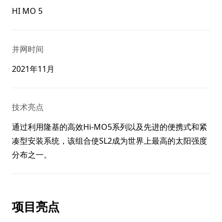
HI MO 5
并网时间
2021年11月
技术亮点
通过利用隆基的高效Hi-MO5系列以及先进的便携式和紧
凑型安装系统，该组合使SL2成为世界上最高的太阳强度
分布之一。
项目亮点