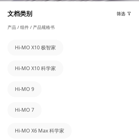
文档类别
筛选
产品 / 组件 / 产品规格书
Hi-MO X10 极智家
Hi-MO X10 科学家
Hi-MO 9
Hi-MO 7
Hi-MO X6 Max 科学家