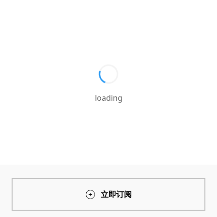
loading
立即订阅