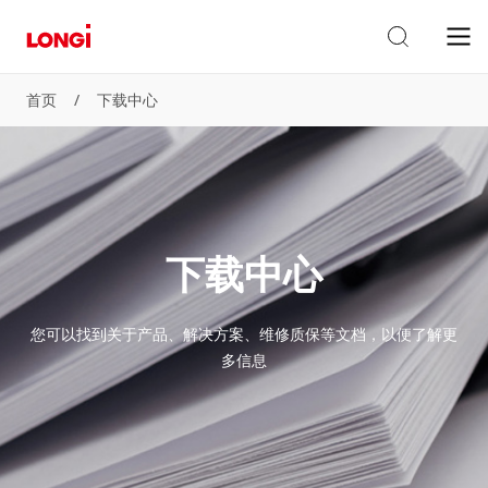
首页
/
下载中心
下载中心
您可以找到关于产品、解决方案、维修质保等文档，以便了解更
多信息