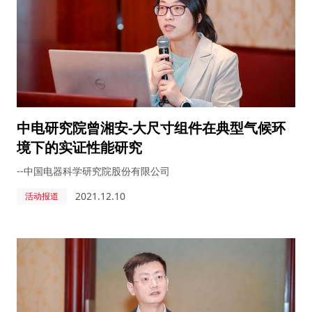
中电研究院曾湘安-大尺寸组件在典型气候环
境下的实证性能研究
--中国电器科学研究院股份有限公司
2021.12.10
活动报道