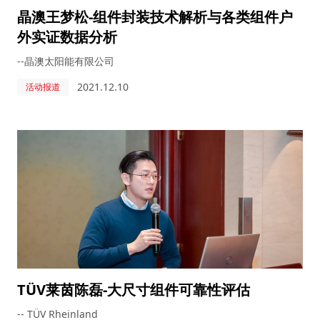
晶澳王梦松-组件封装技术解析与各类组件户
外实证数据分析
--晶澳太阳能有限公司
2021.12.10
活动报道
TÜV莱茵陈磊-大尺寸组件可靠性评估
-- TÜV Rheinland