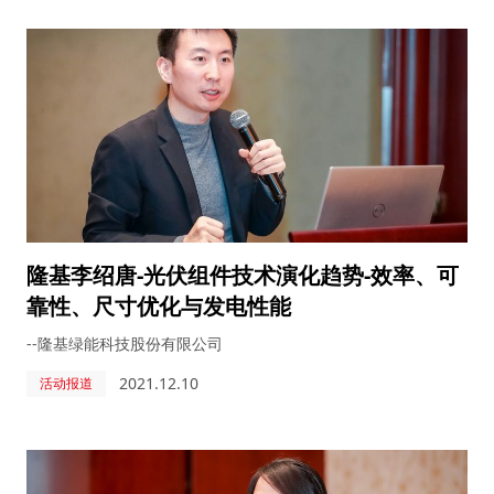
隆基李绍唐-光伏组件技术演化趋势-效率、可
靠性、尺寸优化与发电性能
--隆基绿能科技股份有限公司
2021.12.10
活动报道