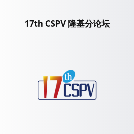
17th CSPV 隆基分论坛