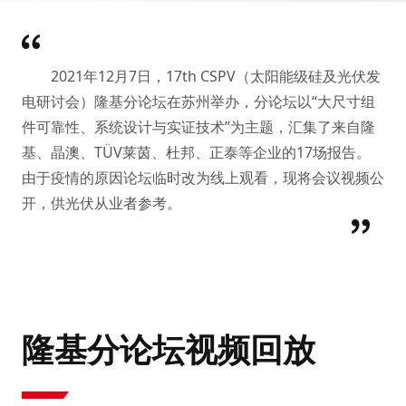
2021年12月7日，17th CSPV（太阳能级硅及光伏发
电研讨会）隆基分论坛在苏州举办，分论坛以“大尺寸组
件可靠性、系统设计与实证技术”为主题，汇集了来自隆
基、晶澳、TÜV莱茵、杜邦、正泰等企业的17场报告。
由于疫情的原因论坛临时改为线上观看，现将会议视频公
开，供光伏从业者参考。
隆基分论坛视频回放