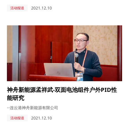
2021.12.10
活动报道
神舟新能源孟祥武-双面电池组件户外PID性
能研究
--连云港神舟新能源有限公司
2021.12.10
活动报道