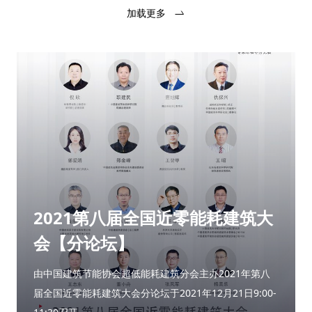
加载更多
2021第八届全国近零能耗建筑大
会【分论坛】
由中国建筑节能协会超低能耗建筑分会主办2021年第八
届全国近零能耗建筑大会分论坛于2021年12月21日9:00-