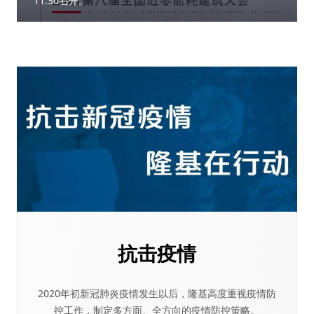
11:30召开。
抗击疫情
2020年初新冠肺炎疫情发生以后，隆基高度重视疫情防
控工作，制定多方面、全方向的疫情防控策略。