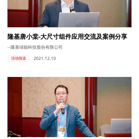
隆基唐小棠-大尺寸组件应用交流及案例分享
--隆基绿能科技股份有限公司
2021.12.10
活动报道