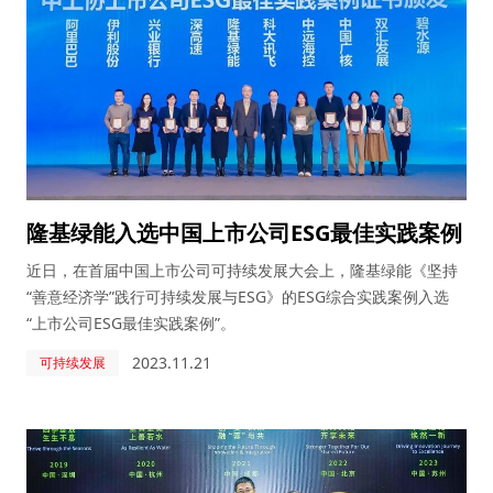
隆基绿能入选中国上市公司ESG最佳实践案例
近日，在首届中国上市公司可持续发展大会上，隆基绿能《坚持
“善意经济学”践行可持续发展与ESG》的ESG综合实践案例入选
“上市公司ESG最佳实践案例”。
2023.11.21
可持续发展