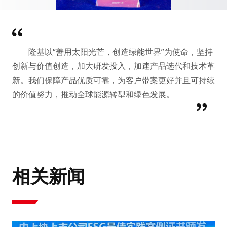
隆基以“善用太阳光芒，创造绿能世界”为使命，坚持
创新与价值创造，加大研发投入，加速产品选代和技术革
新。我们保障产品优质可靠，为客户带案更好并且可持续
的价值努力，推动全球能源转型和绿色发展。
相关新闻