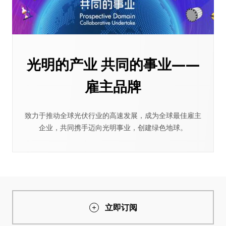
光明的产业 共同的事业——
雇主品牌
致力于推动全球光伏行业的高速发展，成为全球最佳雇主
企业，共同携手迈向光明事业，创建绿色地球。
立即订阅