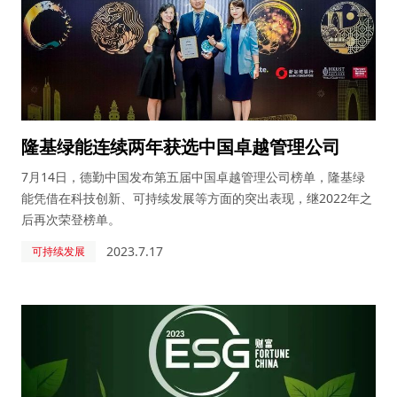
隆基绿能连续两年获选中国卓越管理公司
7月14日，德勤中国发布第五届中国卓越管理公司榜单，隆基绿
能凭借在科技创新、可持续发展等方面的突出表现，继2022年之
后再次荣登榜单。
2023.7.17
可持续发展