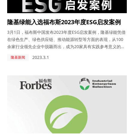
隆基绿能入选福布斯2023年度ESG启发案例
3月1日，福布斯中国发布2023年度ESG启发案例，隆基绿能凭借
在绿色生产、绿色供应链、推动能源转型等方面的表现，从100
余家行业领先企业中脱颖而出，成为20家具有实践参考意义的
ESG案例公司。
2023.3.1
隆基新闻