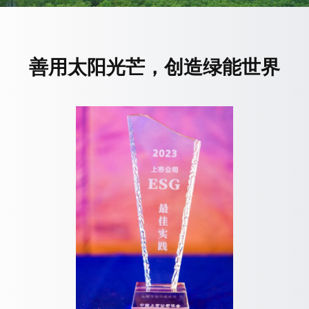
善用太阳光芒，创造绿能世界