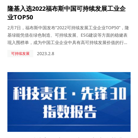
隆基入选2022福布斯中国可持续发展工业企
业TOP50
2月7日，福布斯中国发布“2022可持续发展工业企业TOP50”，隆
基绿能凭借在绿色制造、可持续发展、ESG建设等方面的稳健表
现入围榜单，成为中国工业企业中具有高可持续发展价值的行业
标杆。
2023.2.8
可持续发展