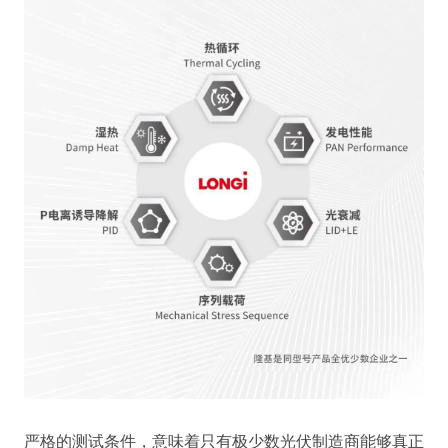
严格的测试条件，意味着只有极少数光伏制造商能够真正