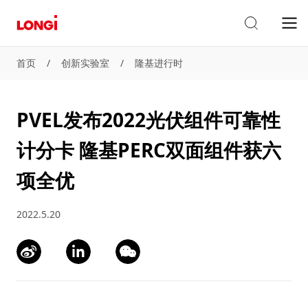
首页
/
创新实验室
/
隆基进行时
PVEL发布2022光伏组件可靠性
计分卡 隆基PERC双面组件获六
项全优
2022.5.20