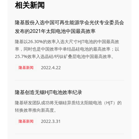
相关新闻
隆基股份入选中国可再生能源学会光伏专业委员会
发布的2021年太阳电池中国最高效率
隆基以26.30%的效率入选大尺寸HJT电池的中国最高效
率，同时也是中国效率中单结晶硅电池的最高效率；以
25.7%效率入选晶硅/钙钛矿叠层电池中国最高效率。
2022.4.22
隆基新闻
隆基创造无铟HJT电池效率纪录
隆基研发团队成功将无铟硅异质结太阳能电池（HJT）的
转换效率推向新高度。
2022.3.31
隆基新闻