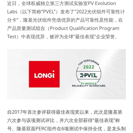
近日，全球权威独立第三方测试实验室PV Evolution
Labs（以下简称“PVEL”）发布了“2022光伏组件可靠性计
分卡”，隆基光伏组件凭借优异的产品可靠性及性能，在
产品质量测试组合（Product Qualification Program
Test）中表现优异，被评为全球“最佳表现”企业荣誉。
自2017年首次参评获得最佳表现奖以来，此次是隆基第
六次参与该项测试评比，并六次全部获得“最佳表现”称
号。隆基双面PERC组件在6项测试中保持全优，是龙头制