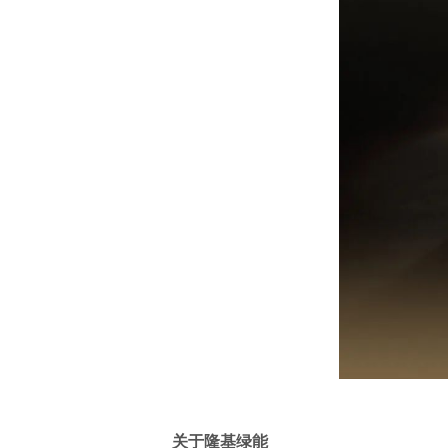
关于隆基绿能