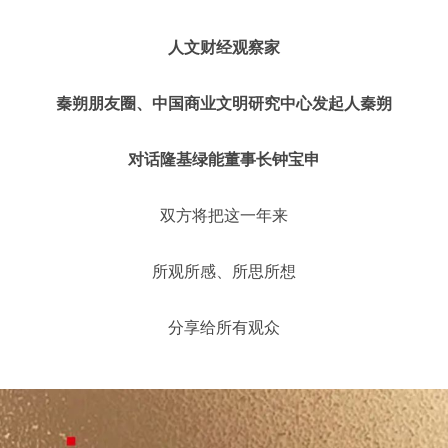
人文财经观察家
秦朔朋友圈、中国商业文明研究中心发起人秦朔
对话隆基绿能董事长钟宝申
双方将把这一年来
所观所感、所思所想
分享给所有观众