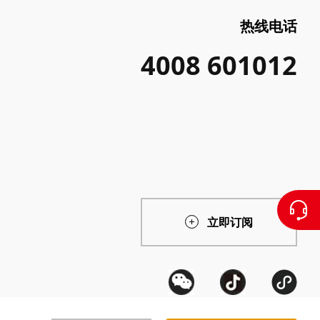
热线电话
4008 601012
立即订阅