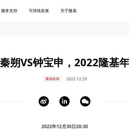
服务支持
可持续发展
关于隆基
秦朔VS钟宝申，2022隆基
2022.12.29
隆基新闻
2022年12月30日20:30