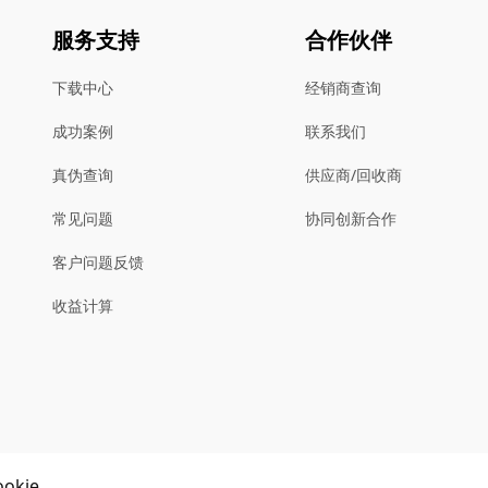
服务支持
合作伙伴
下载中心
经销商查询
成功案例
联系我们
真伪查询
供应商/回收商
常见问题
协同创新合作
客户问题反馈
收益计算
kie。