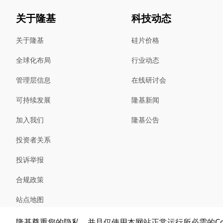
关于隆基
科技动态
关于隆基
硅片价格
全球化布局
行业动态
管理层信息
在线研讨会
可持续发展
隆基新闻
加入我们
隆基公告
投资者关系
投诉举报
合规政策
站点地图
隆基尊重您的隐私，并且仅使用本网站正常运行所必需的Coo