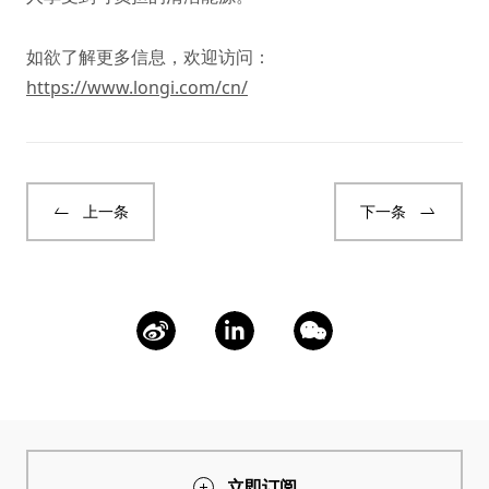
如欲了解更多信息，欢迎访问：
https://www.longi.com/cn/
上一条
下一条
立即订阅