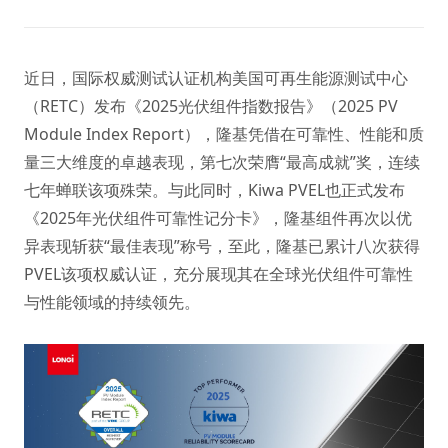
近日，国际权威测试认证机构美国可再生能源测试中心
（RETC）发布《2025光伏组件指数报告》（2025 PV
Module Index Report），隆基凭借在可靠性、性能和质
量三大维度的卓越表现，第七次荣膺“最高成就”奖，连续
七年蝉联该项殊荣。与此同时，Kiwa PVEL也正式发布
《2025年光伏组件可靠性记分卡》，隆基组件再次以优
异表现斩获“最佳表现”称号，至此，隆基已累计八次获得
PVEL该项权威认证，充分展现其在全球光伏组件可靠性
与性能领域的持续领先。