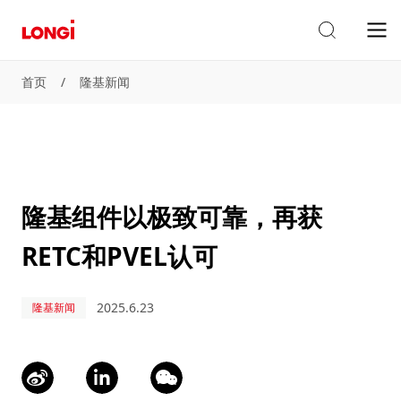
首页
/
隆基新闻
隆基组件以极致可靠，再获
RETC和PVEL认可
2025.6.23
隆基新闻