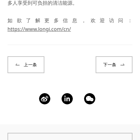
多人享受到可负担的清洁能源。
如欲了解更多信息，欢迎访问：
https://www.longi.com/cn/
上一条
下一条