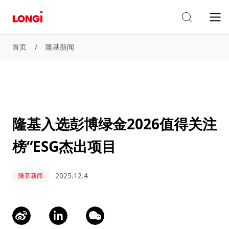
首页
/
隆基新闻
隆基入选彭博绿金2026值得关注
榜“ESG杰出项目
2025.12.4
隆基新闻