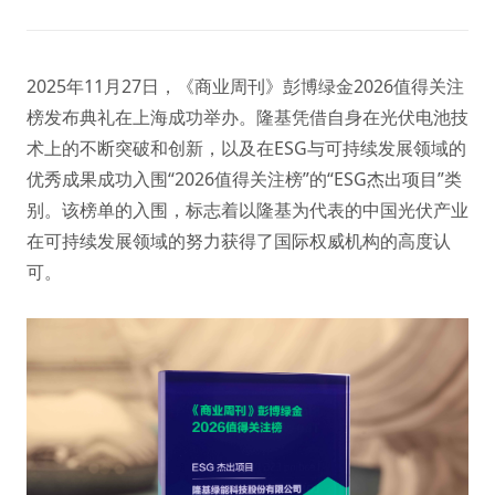
2025年11月27日，《商业周刊》彭博绿金2026值得关注
榜发布典礼在上海成功举办。隆基凭借自身在光伏电池技
术上的不断突破和创新，以及在ESG与可持续发展领域的
优秀成果成功入围“2026值得关注榜”的“ESG杰出项目”类
别。该榜单的入围，标志着以隆基为代表的中国光伏产业
在可持续发展领域的努力获得了国际权威机构的高度认
可。