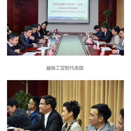
越南工贸部代表团