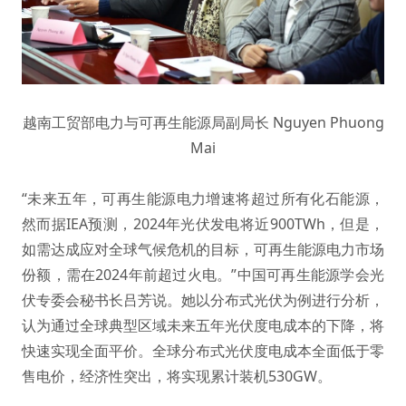
越南工贸部电力与可再生能源局副局长 Nguyen Phuong
Mai
“未来五年，可再生能源电力增速将超过所有化石能源，
然而据IEA预测，2024年光伏发电将近900TWh，但是，
如需达成应对全球气候危机的目标，可再生能源电力市场
份额，需在2024年前超过火电。”中国可再生能源学会光
伏专委会秘书长吕芳说。她以分布式光伏为例进行分析，
认为通过全球典型区域未来五年光伏度电成本的下降，将
快速实现全面平价。全球分布式光伏度电成本全面低于零
售电价，经济性突出，将实现累计装机530GW。