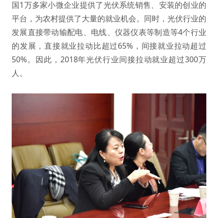
国1万多家小微企业提供了光伏系统销售、安装的创业的
平台，为农村提供了大量的就业机会。同时，光伏行业的
发展直接带动输配电、电线、仪器仪表等制造等4个行业
的发展，直接就业拉动比超过65%，间接就业拉动超过
50%。因此，2018年光伏行业间接拉动就业超过300万
人。