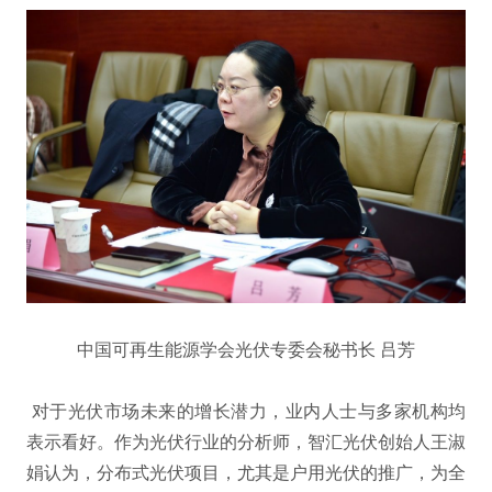
中国可再生能源学会光伏专委会秘书长 吕芳
对于光伏市场未来的增长潜力，业内人士与多家机构均
表示看好。作为光伏行业的分析师，智汇光伏创始人王淑
娟认为，分布式光伏项目，尤其是户用光伏的推广，为全