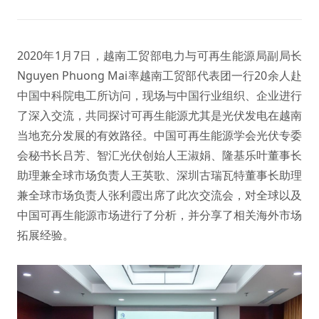
2020年1月7日，越南工贸部电力与可再生能源局副局长
Nguyen Phuong Mai率越南工贸部代表团一行20余人赴
中国中科院电工所访问，现场与中国行业组织、企业进行
了深入交流，共同探讨可再生能源尤其是光伏发电在越南
当地充分发展的有效路径。中国可再生能源学会光伏专委
会秘书长吕芳、智汇光伏创始人王淑娟、隆基乐叶董事长
助理兼全球市场负责人王英歌、深圳古瑞瓦特董事长助理
兼全球市场负责人张利霞出席了此次交流会，对全球以及
中国可再生能源市场进行了分析，并分享了相关海外市场
拓展经验。