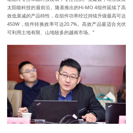
太阳能科技的最前沿。隆基推出的Hi-MO 4组件延续了高
效低衰减的产品特性，在组件功率经过持续升级最高可达
450W，组件转换效率可达20.7%。高效产品最适合光伏
可利用土地有限、山地较多的越南市场。”