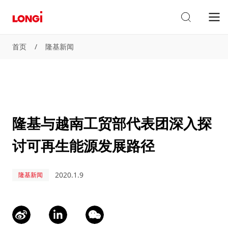
首页
/
隆基新闻
隆基与越南工贸部代表团深入探
讨可再生能源发展路径
2020.1.9
隆基新闻