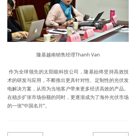
隆基越南销售经理Thanh Van
作为全球领先的太阳能科技公司，隆基始终坚持高效技
术的研发与应用，不断推出更具针对性、定制性的光伏发
电解决方案，从而为当地客户带来更多经济高效的产品。
在稳步扩张市场份额的同时，更逐渐成为了海外光伏市场
的一张“中国名片”。