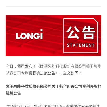
今日，我司发布了《隆基绿能科技股份有限公司关于韩华
起诉公司专利侵权的进展公告》，全文如下：
隆基绿能科技股份有限公司关于韩华起诉公司专利侵权的
进展公告
2019年3月7日，针对2019年3月5日有关媒体发表的题为