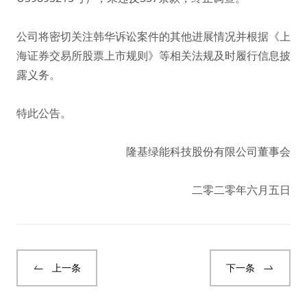
公司将密切关注韩华诉讼案件的其他进展情况并根据《上
海证券交易所股票上市规则》等相关法规及时履行信息披
露义务。
特此公告。
隆基绿能科技股份有限公司董事会
二零二零年六月五日
上一条
下一条