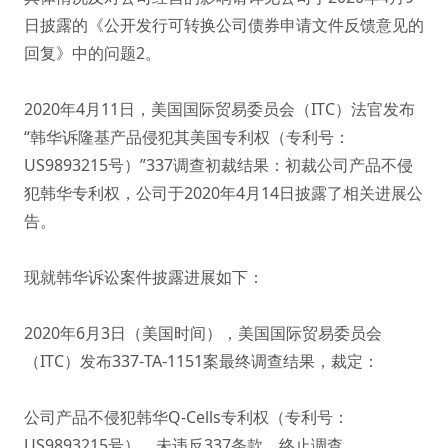
日披露的《公开发行可转换公司债券申请文件反馈意见的
回复》中的问题2。
2020年4月11日，美国国际贸易委员会（ITC）法官发布
“韩华诉隆基产品侵犯其美国专利权（专利号：
US9893215号）”337调查初裁结果：初裁公司产品不侵
犯韩华专利权，公司于2020年4月14日披露了相关进展公
告。
现就韩华诉讼案件披露进展如下：
2020年6月3日（美国时间），美国国际贸易委员会
（ITC）发布337-TA-1151案最终调查结果，裁定：
公司产品不侵犯韩华Q-Cells专利权（专利号：
US9893215号），未违反337条款，终止调查。