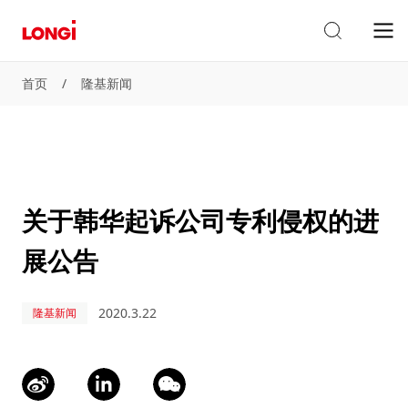
首页
/
隆基新闻
关于韩华起诉公司专利侵权的进
展公告
2020.3.22
隆基新闻