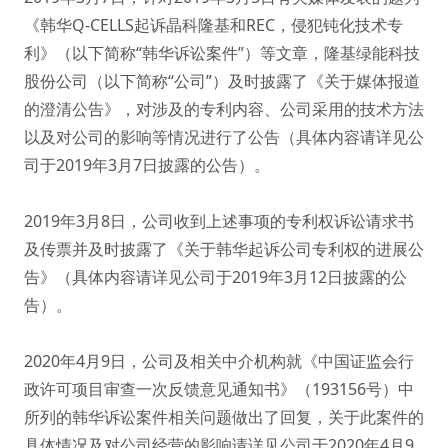
《韩华Q-CELLS起诉晶科隆基和REC，侵犯钝化技术专
利》（以下简称“韩华诉讼案件”）等文章，隆基绿能科技
股份公司（以下简称“公司”）及时披露了《关于媒体报道
的澄清公告》，对涉及的专利内容、公司采用的技术方法
以及对公司的影响等情况进行了公告（具体内容请详见公
司于2019年3月7日披露的公告）。
2019年3月8日，公司收到上述事项的专利权诉讼请求书
及传票并及时披露了《关于韩华起诉公司专利权的进展公
告》（具体内容请详见公司于2019年3月12日披露的公
告）。
2020年4月9日，公司及相关中介机构就《中国证监会行
政许可项目审查一次反馈意见通知书》（193156号）中
所列的韩华诉讼案件相关问题做出了回复，关于此案件的
具体情况及对公司经营的影响请详见公司于2020年4月9