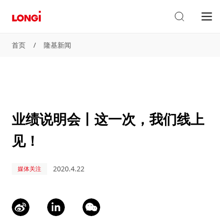
首页
/
隆基新闻
业绩说明会丨这一次，我们线上
见！
2020.4.22
媒体关注