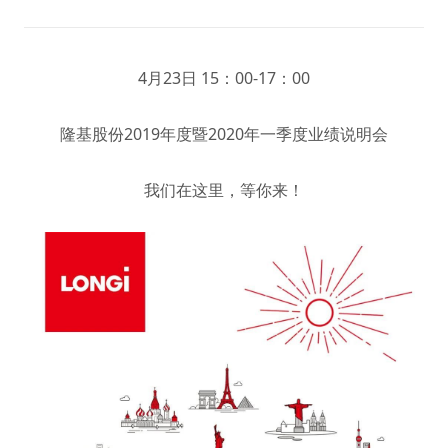
4月23日 15：00-17：00
隆基股份2019年度暨2020年一季度业绩说明会
我们在这里，等你来！