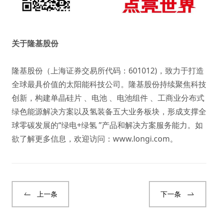
关于隆基股份
隆基股份（上海证券交易所代码：601012)，致力于打造
全球最具价值的太阳能科技公司。隆基股份持续聚焦科技
创新，构建单晶硅片 、电池 、电池组件 、工商业分布式
绿色能源解决方案以及氢装备五大业务板块，形成支撑全
球零碳发展的“绿电+绿氢 ”产品和解决方案服务能力。如
欲了解更多信息，欢迎访问：
www.longi.com
。
上一条
下一条