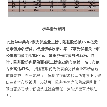
榜单部分截图
此榜单中共有7家光伏企业上榜，隆基股份以1536亿元
总市值排名榜首。根据榜单数据计算，7家光伏相关上市
公司总市值为4793亿元，隆基股份市值独占32%。同
时，隆基股份也是陕西4家上榜企业的市值第一名，市值
占比高达47%。
以隆基股份为代表的光伏企业不断创造
市值奇迹，在一定程度上体现了在能源转型的背景下，光
伏在资本市场被进一步认可。隆基将为光伏的应用和推广
做出更多贡献，积极承担社会责任，为能源变革持续助
力。