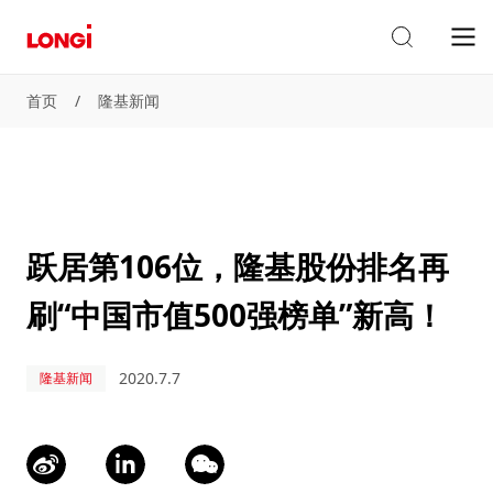
首页
/
隆基新闻
跃居第106位，隆基股份排名再
刷“中国市值500强榜单”新高！
2020.7.7
隆基新闻