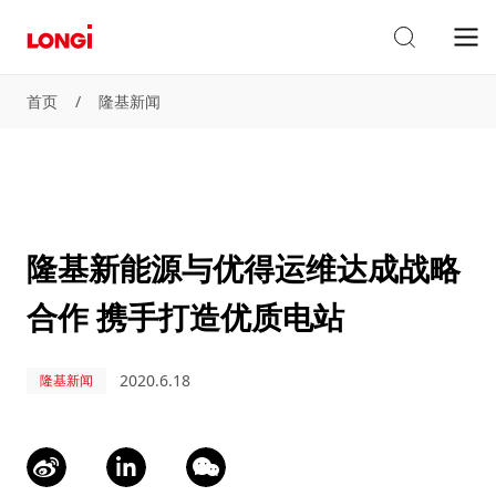
首页
/
隆基新闻
隆基新能源与优得运维达成战略
合作 携手打造优质电站
2020.6.18
隆基新闻