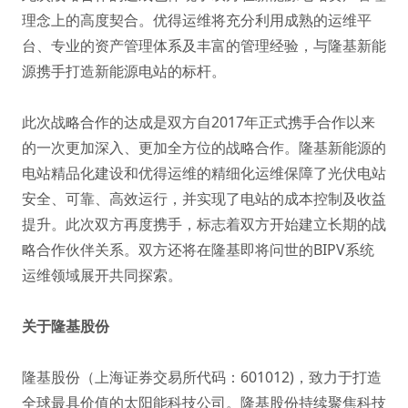
理念上的高度契合。优得运维将充分利用成熟的运维平
台、专业的资产管理体系及丰富的管理经验，与隆基新能
源携手打造新能源电站的标杆。
此次战略合作的达成是双方自2017年正式携手合作以来
的一次更加深入、更加全方位的战略合作。隆基新能源的
电站精品化建设和优得运维的精细化运维保障了光伏电站
安全、可靠、高效运行，并实现了电站的成本控制及收益
提升。此次双方再度携手，标志着双方开始建立长期的战
略合作伙伴关系。双方还将在隆基即将问世的BIPV系统
运维领域展开共同探索。
关于隆基股份
隆基股份（上海证券交易所代码：601012)，致力于打造
全球最具价值的太阳能科技公司。隆基股份持续聚焦科技