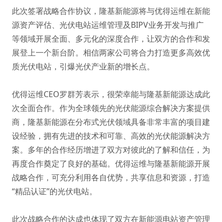
此次签署战略合作协议，隆基新能源将与优得运维在新能
源资产评估、光伏电站运维管理及BIPV业务开发与推广
等领域开展全面、多元化的深度合作，让双方的合作和发
展登上一个新台阶。相信两家公司将合力打造更多高效优
质光伏电站，引爆光伏产业新的增长点。
优得运维CEO罗群芳表示，很荣幸能与隆基新能源达成此
次全面合作。作为全球领先的光伏能源综合解决方案提供
商，隆基新能源在分布式光伏领域具备非常丰富的项目建
设经验，拥有先进的技术和可靠、高效的光伏能源解决方
案。多年的合作经历增进了双方对彼此的了解和信任，为
再度合作奠定了良好的基础。优得运维与隆基新能源开展
战略合作，可充分利用各自优势，共享信息和资源，打造
“精品认证”的光伏电站。
此次战略合作的达成也体现了双方在新能源电站资产管理