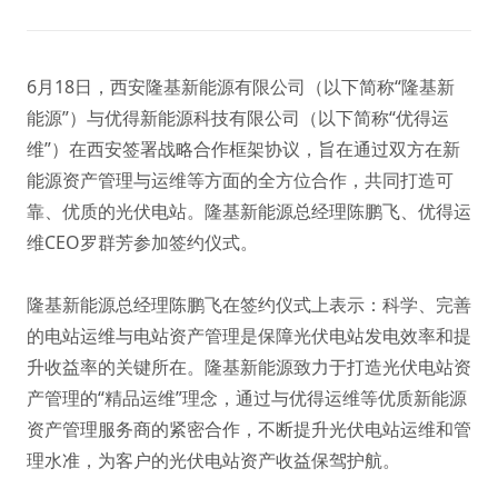
6月18日，西安隆基新能源有限公司（以下简称“隆基新
能源”）与优得新能源科技有限公司（以下简称“优得运
维”）在西安签署战略合作框架协议，旨在通过双方在新
能源资产管理与运维等方面的全方位合作，共同打造可
靠、优质的光伏电站。隆基新能源总经理陈鹏飞、优得运
维CEO罗群芳参加签约仪式。
隆基新能源总经理陈鹏飞在签约仪式上表示：科学、完善
的电站运维与电站资产管理是保障光伏电站发电效率和提
升收益率的关键所在。隆基新能源致力于打造光伏电站资
产管理的“精品运维”理念，通过与优得运维等优质新能源
资产管理服务商的紧密合作，不断提升光伏电站运维和管
理水准，为客户的光伏电站资产收益保驾护航。