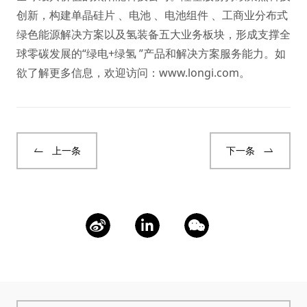
创新，构建单晶硅片 、电池 、电池组件 、工商业分布式
绿色能源解决方案以及氢装备五大业务板块，形成支撑全
球零碳发展的“绿电+绿氢 ”产品和解决方案服务能力。如
欲了解更多信息，欢迎访问：
www.longi.com
。
上一条
下一条